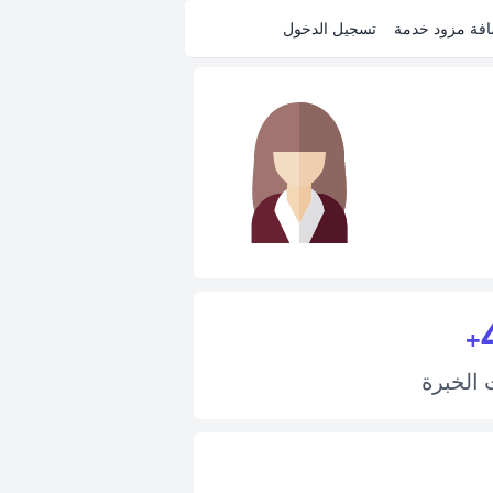
فة مزود خدمة
تسجيل الدخول
+
ت
الخبرة