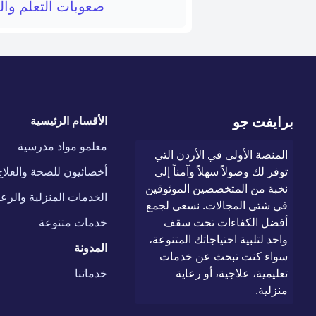
صعوبات التعلم والت
برايفت جو
الأقسام الرئيسية
معلمو مواد مدرسية
المنصة الأولى في الأردن التي
توفر لك وصولاً سهلاً وآمناً إلى
أخصائيون للصحة والعلاج
نخبة من المتخصصين الموثوقين
الخدمات المنزلية والرعا
في شتى المجالات. نسعى لجمع
أفضل الكفاءات تحت سقف
خدمات متنوعة
واحد لتلبية احتياجاتك المتنوعة،
المدونة
سواء كنت تبحث عن خدمات
تعليمية، علاجية، أو رعاية
خدماتنا
منزلية.