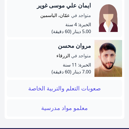
ايمان علي موسى غوير
متواجد في
عمّان، الياسمين
الخبرة: 4 سنة
5.00 دينار
(60 دقيقة)
مروان محسن
متواجد في
الزرقاء
الخبرة: 11 سنة
7.00 دينار
(60 دقيقة)
صعوبات التعلم والتربية الخاصة
معلمو مواد مدرسية