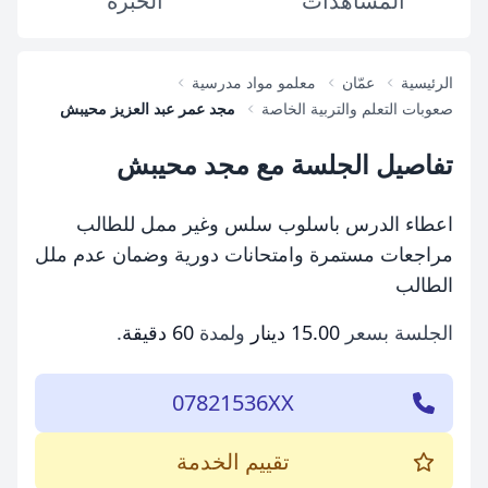
المشاهدات
الخبرة
الرئيسية
عمّان
معلمو مواد مدرسية
صعوبات التعلم والتربية الخاصة
مجد عمر عبد العزيز محيبش
تفاصيل الجلسة مع مجد محيبش
اعطاء الدرس باسلوب سلس وغير ممل للطالب
مراجعات مستمرة وامتحانات دورية وضمان عدم ملل
الطالب
الجلسة بسعر
15.00 دينار
ولمدة
60 دقيقة
.
07821536XX
تقييم الخدمة