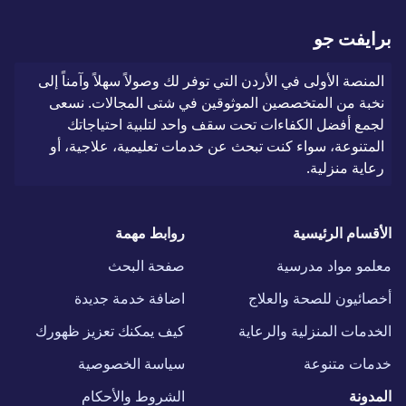
برايفت جو
المنصة الأولى في الأردن التي توفر لك وصولاً سهلاً وآمناً إلى
نخبة من المتخصصين الموثوقين في شتى المجالات. نسعى
لجمع أفضل الكفاءات تحت سقف واحد لتلبية احتياجاتك
المتنوعة، سواء كنت تبحث عن خدمات تعليمية، علاجية، أو
رعاية منزلية.
الأقسام الرئيسية
روابط مهمة
معلمو مواد مدرسية
صفحة البحث
أخصائيون للصحة والعلاج
اضافة خدمة جديدة
الخدمات المنزلية والرعاية
كيف يمكنك تعزيز ظهورك
خدمات متنوعة
سياسة الخصوصية
المدونة
الشروط والأحكام