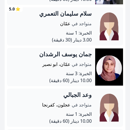
5.0
⭐
سلام سليمان التعمري
متواجد في
عمّان
الخبرة: 1 سنة
3.00 دينار
(30 دقيقة)
جمان يوسف الرشدان
متواجد في
عمّان، ابو نصير
الخبرة: 3 سنة
10.00 دينار
(60 دقيقة)
وعد الجبالي
متواجد في
عجلون، كفرنجا
الخبرة: 1 سنة
10.00 دينار
(60 دقيقة)