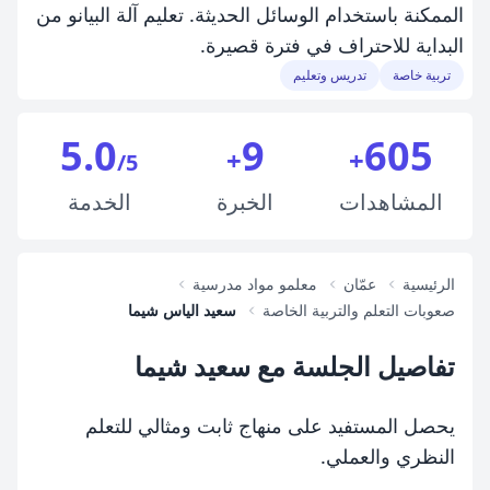
الممكنة باستخدام الوسائل الحديثة. تعليم آلة البيانو من
البداية للاحتراف في فترة قصيرة.
تربية خاصة
تدريس وتعليم
5.0
9
605
+
+
/5
المشاهدات
الخبرة
الخدمة
الرئيسية
عمّان
معلمو مواد مدرسية
صعوبات التعلم والتربية الخاصة
سعيد الياس شيما
تفاصيل الجلسة مع سعيد شيما
يحصل المستفيد على منهاج ثابت ومثالي للتعلم
النظري والعملي.