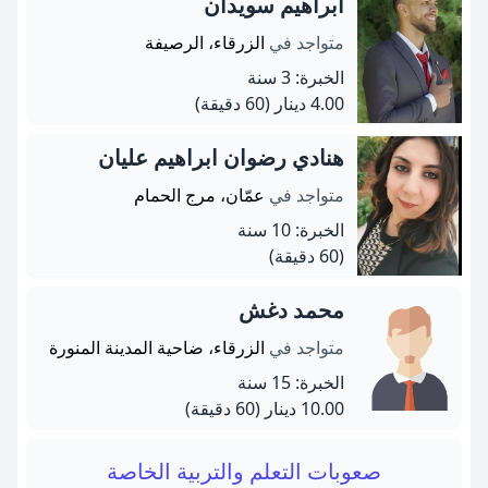
ابراهيم سويدان
متواجد في
الزرقاء، الرصيفة
الخبرة: 3 سنة
4.00 دينار
(60 دقيقة)
هنادي رضوان ابراهيم عليان
متواجد في
عمّان، مرج الحمام
الخبرة: 10 سنة
(60 دقيقة)
محمد دغش
متواجد في
الزرقاء، ضاحية المدينة المنورة
الخبرة: 15 سنة
10.00 دينار
(60 دقيقة)
صعوبات التعلم والتربية الخاصة