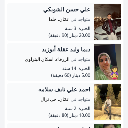
علي حسن الشوبكي
متواجد في
عمّان، خلدا
الخبرة: 3 سنة
20.00 دينار
(90 دقيقة)
ديما وليد عقلة أبوزيد
متواجد في
الزرقاء، اسكان البتراوي
الخبرة: 14 سنة
5.00 دينار
(60 دقيقة)
احمد علي نايف سلامه
متواجد في
عمّان، حي نزال
الخبرة: 2 سنة
10.00 دينار
(80 دقيقة)