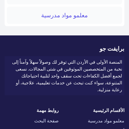
معلمو مواد مدرسية
برايفت جو
المنصة الأولى في الأردن التي توفر لك وصولاً سهلاً وآمناً إلى
نخبة من المتخصصين الموثوقين في شتى المجالات. نسعى
لجمع أفضل الكفاءات تحت سقف واحد لتلبية احتياجاتك
المتنوعة، سواء كنت تبحث عن خدمات تعليمية، علاجية، أو
رعاية منزلية.
الأقسام الرئيسية
روابط مهمة
معلمو مواد مدرسية
صفحة البحث