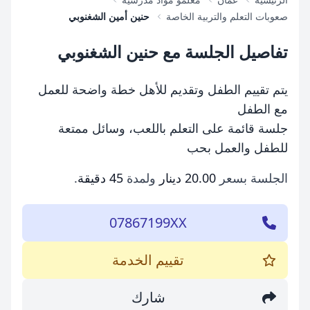
صعوبات التعلم والتربية الخاصة
حنين أمين الشغنوبي
تفاصيل الجلسة مع حنين الشغنوبي
يتم تقييم الطفل وتقديم للأهل خطة واضحة للعمل
مع الطفل
جلسة قائمة على التعلم باللعب، وسائل ممتعة
للطفل والعمل بحب
الجلسة بسعر
20.00 دينار
ولمدة
45 دقيقة
.
07867199XX
تقييم الخدمة
شارك