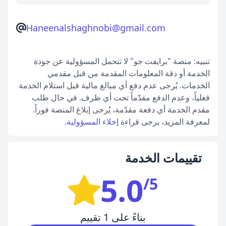
Haneenalshaghnobi@gmail.com
تنبيه: منصة "برايفت جو" لا تتحمل المسؤولية عن جودة
الخدمة أو دقة المعلومات المقدمة من قبل مقدمي
الخدمات. يُرجى عدم دفع أي مبالغ مالية قبل استلام الخدمة
فعلياً، وعدم الدفع مقدّماً تحت أي ظرف. في حال طلب
مقدم الخدمة أي دفعة مقدّمة، يُرجى إبلاغ المنصة فوراً.
لمعرفة المزيد، يرجى قراءة
إخلاء المسؤولية
.
تقييمات الخدمة
5.0
/5
بناءً على 1 تقييم