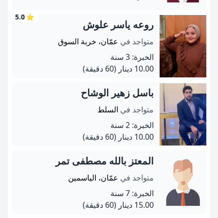
5.0
⭐
روعه ياسر علوش
متواجد في
عمّان، خربة السوق
الخبرة: 3 سنة
10.00 دينار
(60 دقيقة)
باسل زهير الوشاح
متواجد في
السلط
الخبرة: 2 سنة
10.00 دينار
(60 دقيقة)
المعتز بالله مصطفى تمر
متواجد في
عمّان، الياسمين
الخبرة: 7 سنة
15.00 دينار
(60 دقيقة)