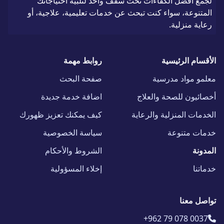
لجمع أفضل الكفاءات تحت سقف واحد لتلبية احتياجاتك
المتنوعة، سواء كنت تبحث عن خدمات تعليمية، علاجية، أو
رعاية منزلية.
الأقسام الرئيسية
روابط مهمة
معلمو مواد مدرسية
صفحة البحث
أخصائيون للصحة والعلاج
اضافة خدمة جديدة
الخدمات المنزلية والرعاية
كيف يمكنك تعزيز ظهورك
خدمات متنوعة
سياسة الخصوصية
المدونة
الشروط والأحكام
خدماتنا
إخلاء المسؤولية
تواصل معنا
+962 79 078 0037