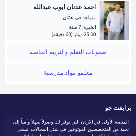
احمد عدنان ايوب عبدالله
متواجد في
عمّان
الخبرة: 7 سنة
25.00 دينار
(60 دقيقة)
صعوبات التعلم والتربية الخاصة
معلمو مواد مدرسية
برايفت جو
المنصة الأولى في الأردن التي توفر لك وصولاً سهلاً وآمناً إلى
نخبة من المتخصصين الموثوقين في شتى المجالات. نسعى