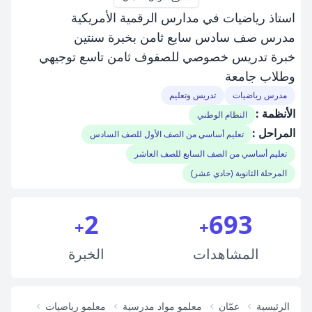
استاذ رياضيات في مدارس الرقمية الأمريكية
مدرس صف سادس سابع ثامن بخبرة سنتين
خبرة تدريس خصوصي للصفوف ثامن تاسع توجيهي
وطلاب جامعة
مدرس رياضيات
تدريس وتعليم
الأنظمة :
النظام الوطني
المراحل :
تعليم أساسي من الصف الأول للصف السادس
تعليم أساسي من الصف السابع للصف العاشر
المرحلة الثانوية (حادي عشر)
2
693
+
+
المشاهدات
الخبرة
الرئيسية
عمّان
معلمو مواد مدرسية
معلمو رياضيات