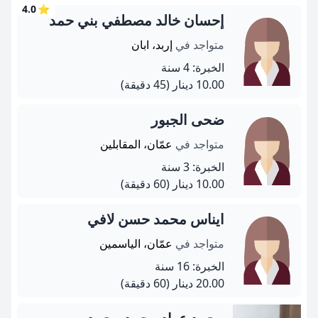
4.0
⭐
إحسان خالد مصطفي بني حمد
متواجد في
إربد، ابان
الخبرة: 4 سنة
10.00 دينار
(45 دقيقة)
ضحى الجبور
متواجد في
عمّان، المقابلين
الخبرة: 3 سنة
10.00 دينار
(60 دقيقة)
ايناس محمد حسن لافي
متواجد في
عمّان، الياسمين
الخبرة: 16 سنة
20.00 دينار
(60 دقيقة)