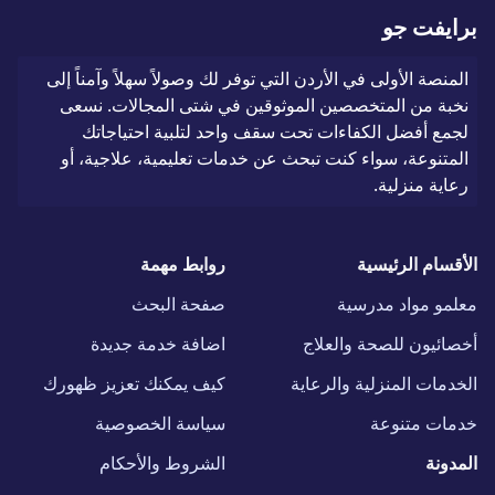
برايفت جو
المنصة الأولى في الأردن التي توفر لك وصولاً سهلاً وآمناً إلى
نخبة من المتخصصين الموثوقين في شتى المجالات. نسعى
لجمع أفضل الكفاءات تحت سقف واحد لتلبية احتياجاتك
المتنوعة، سواء كنت تبحث عن خدمات تعليمية، علاجية، أو
رعاية منزلية.
الأقسام الرئيسية
روابط مهمة
معلمو مواد مدرسية
صفحة البحث
أخصائيون للصحة والعلاج
اضافة خدمة جديدة
الخدمات المنزلية والرعاية
كيف يمكنك تعزيز ظهورك
خدمات متنوعة
سياسة الخصوصية
المدونة
الشروط والأحكام