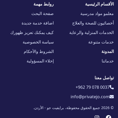
الأقسام الرئيسية
روابط مهمة
معلمو مواد مدرسية
صفحة البحث
أخصائيون للصحة والعلاج
اضافة خدمة جديدة
الخدمات المنزلية والرعاية
كيف يمكنك تعزيز ظهورك
خدمات متنوعة
سياسة الخصوصية
المدونة
الشروط والأحكام
خدماتنا
إخلاء المسؤولية
تواصل معنا
+962 79 078 0037
info@privatejo.com
© 2026 جميع الحقوق محفوظة، برايفيت جو - الأردن.