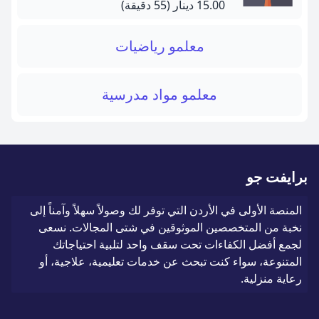
15.00 دينار
(55 دقيقة)
معلمو رياضيات
معلمو مواد مدرسية
برايفت جو
المنصة الأولى في الأردن التي توفر لك وصولاً سهلاً وآمناً إلى
نخبة من المتخصصين الموثوقين في شتى المجالات. نسعى
لجمع أفضل الكفاءات تحت سقف واحد لتلبية احتياجاتك
المتنوعة، سواء كنت تبحث عن خدمات تعليمية، علاجية، أو
رعاية منزلية.