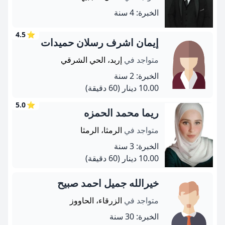
الخبرة: 4 سنة
4.5
⭐
إيمان اشرف رسلان حميدات
متواجد في
إربد، الحي الشرقي
الخبرة: 2 سنة
10.00 دينار
(60 دقيقة)
5.0
⭐
ريما محمد الحمزه
متواجد في
الرمثا، الرمثا
الخبرة: 3 سنة
10.00 دينار
(60 دقيقة)
خيرالله جميل احمد صبيح
متواجد في
الزرقاء، الحاووز
الخبرة: 30 سنة