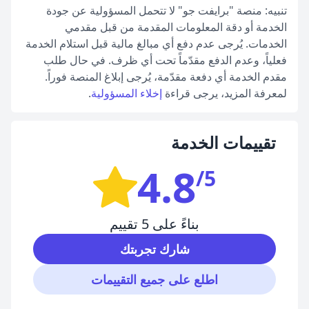
تنبيه: منصة "برايفت جو" لا تتحمل المسؤولية عن جودة
الخدمة أو دقة المعلومات المقدمة من قبل مقدمي
الخدمات. يُرجى عدم دفع أي مبالغ مالية قبل استلام الخدمة
فعلياً، وعدم الدفع مقدّماً تحت أي ظرف. في حال طلب
مقدم الخدمة أي دفعة مقدّمة، يُرجى إبلاغ المنصة فوراً.
لمعرفة المزيد، يرجى قراءة
إخلاء المسؤولية
.
تقييمات الخدمة
4.8
/5
بناءً على 5 تقييم
شارك تجربتك
اطلع على جميع التقييمات