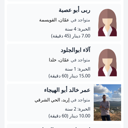
ربى أبو عصبة
متواجد في
عمّان، القويسمة
الخبرة: 4 سنة
7.00 دينار
(45 دقيقة)
آلاء ابوالجلود
متواجد في
عمّان، خلدا
الخبرة: 1 سنة
15.00 دينار
(60 دقيقة)
عمر خالد أبو الهيجاء
متواجد في
إربد، الحي الشرقي
الخبرة: 2 سنة
10.00 دينار
(60 دقيقة)