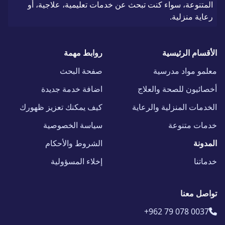
المتنوعة، سواء كنت تبحث عن خدمات تعليمية، علاجية، أو
رعاية منزلية.
الأقسام الرئيسية
روابط مهمة
معلمو مواد مدرسية
صفحة البحث
أخصائيون للصحة والعلاج
اضافة خدمة جديدة
الخدمات المنزلية والرعاية
كيف يمكنك تعزيز ظهورك
خدمات متنوعة
سياسة الخصوصية
المدونة
الشروط والأحكام
خدماتنا
إخلاء المسؤولية
تواصل معنا
+962 79 078 0037