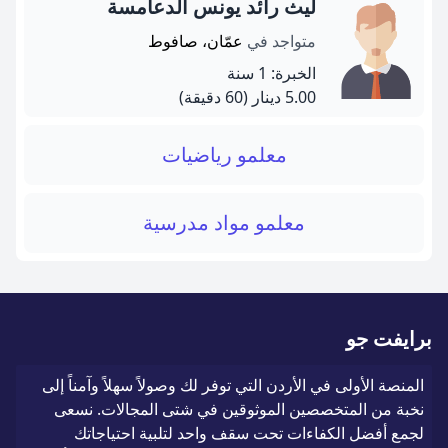
ليث رائد يونس الدعامسة
متواجد في
عمّان، صافوط
الخبرة: 1 سنة
5.00 دينار
(60 دقيقة)
معلمو رياضيات
معلمو مواد مدرسية
برايفت جو
المنصة الأولى في الأردن التي توفر لك وصولاً سهلاً وآمناً إلى
نخبة من المتخصصين الموثوقين في شتى المجالات. نسعى
لجمع أفضل الكفاءات تحت سقف واحد لتلبية احتياجاتك