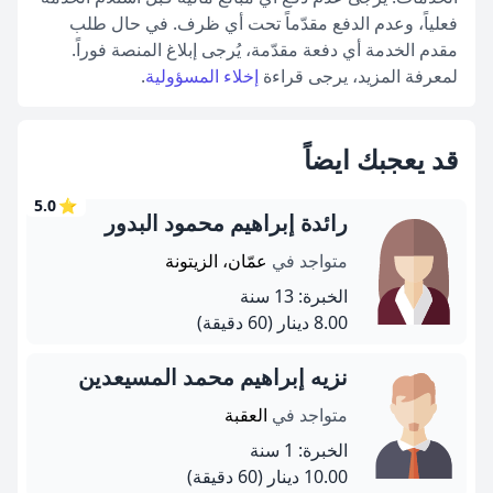
فعلياً، وعدم الدفع مقدّماً تحت أي ظرف. في حال طلب
مقدم الخدمة أي دفعة مقدّمة، يُرجى إبلاغ المنصة فوراً.
لمعرفة المزيد، يرجى قراءة
إخلاء المسؤولية
.
قد يعجبك ايضاً
5.0
⭐
رائدة إبراهيم محمود البدور
متواجد في
عمّان، الزيتونة
الخبرة: 13 سنة
8.00 دينار
(60 دقيقة)
نزيه إبراهيم محمد المسيعدين
متواجد في
العقبة
الخبرة: 1 سنة
10.00 دينار
(60 دقيقة)