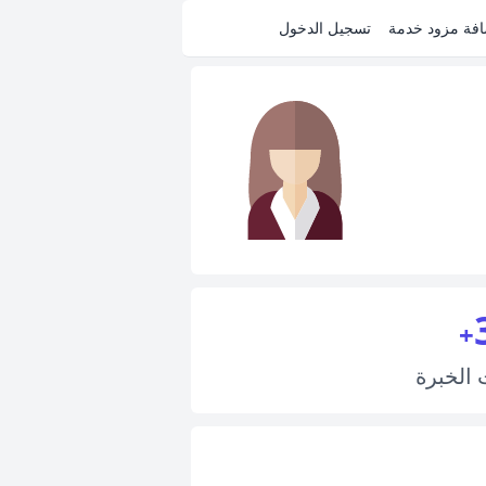
فة مزود خدمة
تسجيل الدخول
+
ت
الخبرة