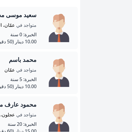
سعيد موسى مح
متواجد في
عمّان، ال
الخبرة: 0 سنة
10.00 دينار
(50 دقيقة)
محمد باسم
متواجد في
عمّان
الخبرة: 5 سنة
10.00 دينار
(50 دقيقة)
محمود عارف مح
متواجد في
عجلون،
الخبرة: 20 سنة
15.00 دينار
(60 دقيقة)