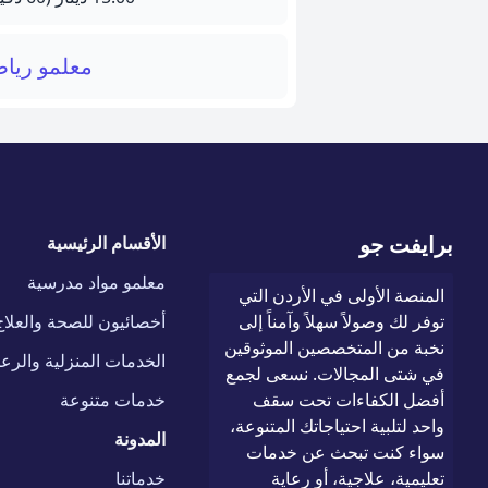
معلمو ريا
برايفت جو
الأقسام الرئيسية
معلمو مواد مدرسية
المنصة الأولى في الأردن التي
توفر لك وصولاً سهلاً وآمناً إلى
أخصائيون للصحة والعلاج
نخبة من المتخصصين الموثوقين
الخدمات المنزلية والرعا
في شتى المجالات. نسعى لجمع
أفضل الكفاءات تحت سقف
خدمات متنوعة
واحد لتلبية احتياجاتك المتنوعة،
المدونة
سواء كنت تبحث عن خدمات
تعليمية، علاجية، أو رعاية
خدماتنا