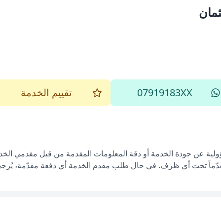
ثمان
07919183XX
تقييم الخدمة
ؤولية عن جودة الخدمة أو دقة المعلومات المقدمة من قبل مقدمي الخدم
قدّماً تحت أي ظرف. في حال طلب مقدم الخدمة أي دفعة مقدّمة، يُرجى إ