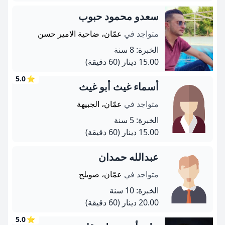
سعدو محمود حبوب
متواجد في
عمّان، ضاحية الامير حسن
الخبرة: 8 سنة
15.00 دينار
(60 دقيقة)
5.0
⭐
أسماء غيث أبو غيث
متواجد في
عمّان، الجبيهة
الخبرة: 5 سنة
15.00 دينار
(60 دقيقة)
عبدالله حمدان
متواجد في
عمّان، صويلح
الخبرة: 10 سنة
20.00 دينار
(60 دقيقة)
5.0
⭐