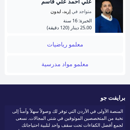
علي أحمد علي قاسم
متواجد في
إربد، ايدون
الخبرة: 16 سنة
25.00 دينار
(120 دقيقة)
معلمو رياضيات
معلمو مواد مدرسية
برايفت جو
المنصة الأولى في الأردن التي توفر لك وصولاً سهلاً وآمناً إلى
نخبة من المتخصصين الموثوقين في شتى المجالات. نسعى
لجمع أفضل الكفاءات تحت سقف واحد لتلبية احتياجاتك