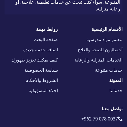
المتنوعة، سواء كنت تبحث عن خدمات تعليمية، علاجية، أو
رعاية منزلية.
الأقسام الرئيسية
روابط مهمة
معلمو مواد مدرسية
صفحة البحث
أخصائيون للصحة والعلاج
اضافة خدمة جديدة
الخدمات المنزلية والرعاية
كيف يمكنك تعزيز ظهورك
خدمات متنوعة
سياسة الخصوصية
المدونة
الشروط والأحكام
خدماتنا
إخلاء المسؤولية
تواصل معنا
+962 79 078 0037