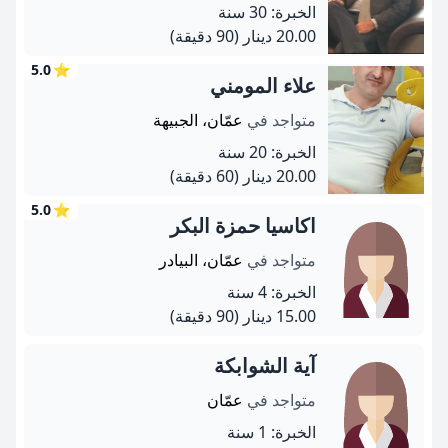
الخبرة: 30 سنة
20.00 دينار
(90 دقيقة)
5.0
⭐
علاء المومني
متواجد في
عمّان، الجبيهة
الخبرة: 20 سنة
20.00 دينار
(60 دقيقة)
5.0
⭐
اكاسيا حمزة البكر
متواجد في
عمّان، البيادر
الخبرة: 4 سنة
15.00 دينار
(90 دقيقة)
آية الشوابكة
متواجد في
عمّان
الخبرة: 1 سنة