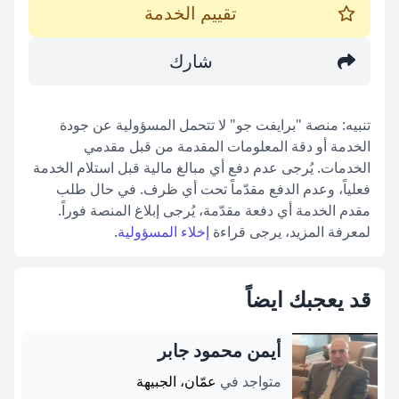
تقييم الخدمة
شارك
تنبيه: منصة "برايفت جو" لا تتحمل المسؤولية عن جودة
الخدمة أو دقة المعلومات المقدمة من قبل مقدمي
الخدمات. يُرجى عدم دفع أي مبالغ مالية قبل استلام الخدمة
فعلياً، وعدم الدفع مقدّماً تحت أي ظرف. في حال طلب
مقدم الخدمة أي دفعة مقدّمة، يُرجى إبلاغ المنصة فوراً.
لمعرفة المزيد، يرجى قراءة
إخلاء المسؤولية
.
قد يعجبك ايضاً
أيمن محمود جابر
متواجد في
عمّان، الجبيهة