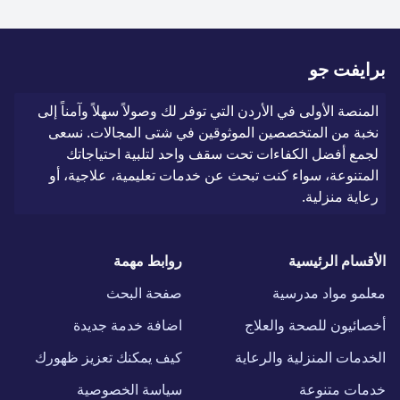
برايفت جو
المنصة الأولى في الأردن التي توفر لك وصولاً سهلاً وآمناً إلى
نخبة من المتخصصين الموثوقين في شتى المجالات. نسعى
لجمع أفضل الكفاءات تحت سقف واحد لتلبية احتياجاتك
المتنوعة، سواء كنت تبحث عن خدمات تعليمية، علاجية، أو
رعاية منزلية.
الأقسام الرئيسية
روابط مهمة
معلمو مواد مدرسية
صفحة البحث
أخصائيون للصحة والعلاج
اضافة خدمة جديدة
الخدمات المنزلية والرعاية
كيف يمكنك تعزيز ظهورك
خدمات متنوعة
سياسة الخصوصية