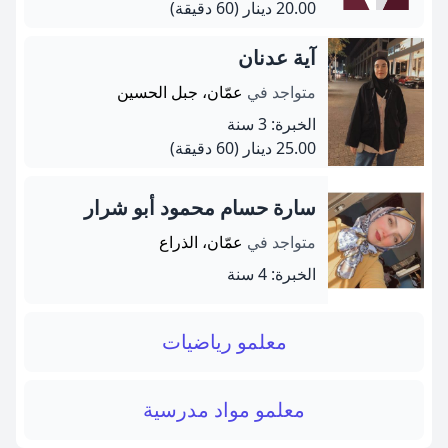
20.00 دينار
(60 دقيقة)
آية عدنان
متواجد في
عمّان، جبل الحسين
الخبرة: 3 سنة
25.00 دينار
(60 دقيقة)
سارة حسام محمود أبو شرار
متواجد في
عمّان، الذراع
الخبرة: 4 سنة
معلمو رياضيات
معلمو مواد مدرسية