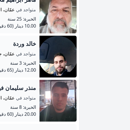
متواجد في
عمّان، ا
الخبرة: 25 سنة
10.00 دينار
(60 دقيقة)
خالد وردة
متواجد في
عمّان، ج
الخبرة: 3 سنة
12.00 دينار
(65 دقيقة)
منذر سليمان في
متواجد في
عمّان، ا
الخبرة: 8 سنة
20.00 دينار
(60 دقيقة)