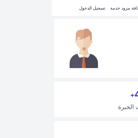
فة مزود خدمة
تسجيل الدخول
+
ت
الخبرة