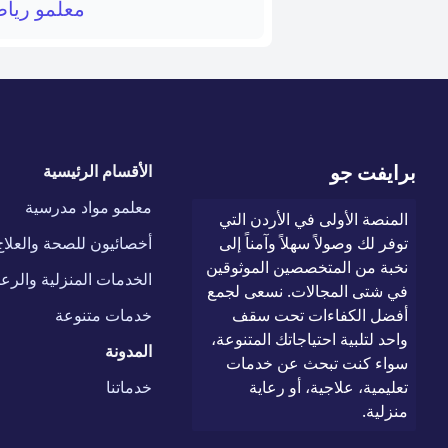
معلمو ريا
برايفت جو
الأقسام الرئيسية
معلمو مواد مدرسية
المنصة الأولى في الأردن التي
توفر لك وصولاً سهلاً وآمناً إلى
أخصائيون للصحة والعلاج
نخبة من المتخصصين الموثوقين
الخدمات المنزلية والرعا
في شتى المجالات. نسعى لجمع
أفضل الكفاءات تحت سقف
خدمات متنوعة
واحد لتلبية احتياجاتك المتنوعة،
المدونة
سواء كنت تبحث عن خدمات
تعليمية، علاجية، أو رعاية
خدماتنا
منزلية.