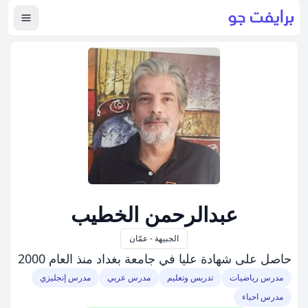
عرض ال
عبدالرحمن الخطيب
الجبيهة - عمّان
حاصل على شهادة عليا في جامعة بغداد منذ العام 2000
مدرس رياضيات
تدريس وتعليم
مدرس عربي
مدرس إنجليزي
مدرس احياء