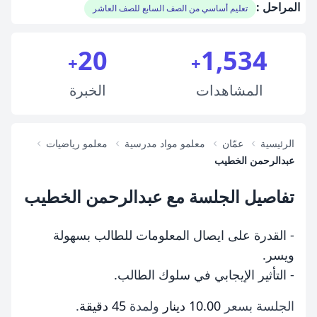
المراحل :
تعليم أساسي من الصف السابع للصف العاشر
20
1,534
+
+
المشاهدات
الخبرة
الرئيسية
عمّان
معلمو مواد مدرسية
معلمو رياضيات
عبدالرحمن الخطيب
تفاصيل الجلسة مع عبدالرحمن الخطيب
- القدرة على ايصال المعلومات للطالب بسهولة
ويسر.
- التأثير الإيجابي في سلوك الطالب.
الجلسة بسعر
10.00 دينار
ولمدة
45 دقيقة
.