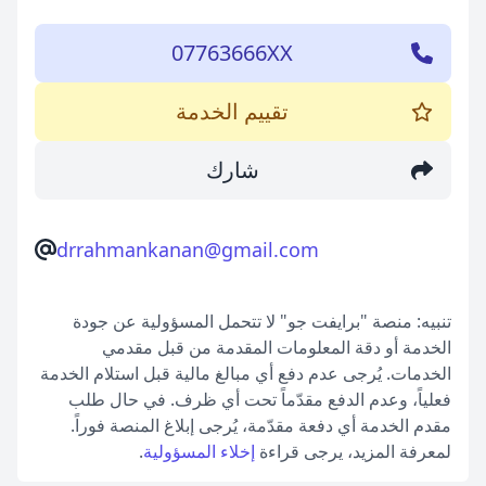
07763666XX
تقييم الخدمة
شارك
drrahmankanan@gmail.com
تنبيه: منصة "برايفت جو" لا تتحمل المسؤولية عن جودة
الخدمة أو دقة المعلومات المقدمة من قبل مقدمي
الخدمات. يُرجى عدم دفع أي مبالغ مالية قبل استلام الخدمة
فعلياً، وعدم الدفع مقدّماً تحت أي ظرف. في حال طلب
مقدم الخدمة أي دفعة مقدّمة، يُرجى إبلاغ المنصة فوراً.
لمعرفة المزيد، يرجى قراءة
إخلاء المسؤولية
.