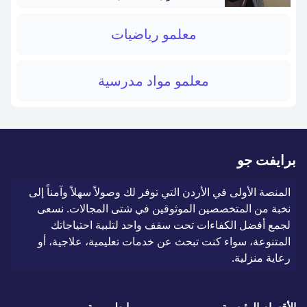
معلمو رياضيات
معلمو مواد مدرسية
برايفت جو
المنصة الأولى في الأردن التي توفر لك وصولاً سهلاً وآمناً إلى
نخبة من المتخصصين الموثوقين في شتى المجالات. نسعى
لجمع أفضل الكفاءات تحت سقف واحد لتلبية احتياجاتك
المتنوعة، سواء كنت تبحث عن خدمات تعليمية، علاجية، أو
رعاية منزلية.