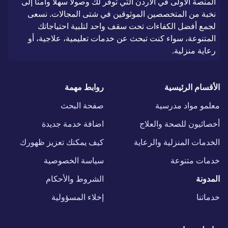
المنصة الأولى في الأردن التي توفر لك وصولاً سهلاً وآمناً إلى
نخبة من المتخصصين الموثوقين في شتى المجالات. نسعى
لجمع أفضل الكفاءات تحت سقف واحد لتلبية احتياجاتك
المتنوعة، سواء كنت تبحث عن خدمات تعليمية، علاجية، أو
رعاية منزلية.
الأقسام الرئيسية
روابط مهمة
معلمو مواد مدرسية
صفحة البحث
أخصائيون للصحة والعلاج
اضافة خدمة جديدة
الخدمات المنزلية والرعاية
كيف يمكنك تعزيز ظهورك
خدمات متنوعة
سياسة الخصوصية
المدونة
الشروط والأحكام
خدماتنا
إخلاء المسؤولية