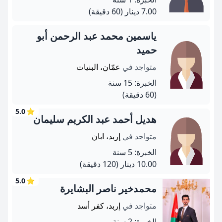
7.00 دينار
(60 دقيقة)
ياسمين محمد عبد الرحمن أبو
حميد
متواجد في
عمّان، البنيات
الخبرة: 15 سنة
(60 دقيقة)
5.0
⭐
هديل أحمد عبد الكريم سليمان
متواجد في
إربد، ابان
الخبرة: 5 سنة
10.00 دينار
(120 دقيقة)
5.0
⭐
محمدخير ناصر البشايرة
متواجد في
إربد، كفر أسد
الخبرة: 2 سنة