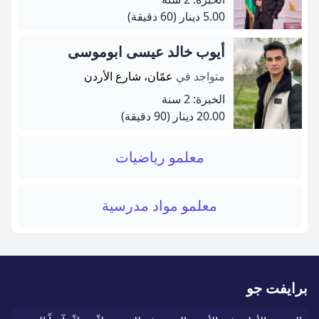
5.00 دينار
(60 دقيقة)
أيوب خالد عيسى ابوموسى
متواجد في
عمّان، شارع الأردن
الخبرة: 2 سنة
20.00 دينار
(90 دقيقة)
معلمو رياضيات
معلمو مواد مدرسية
برايفت جو