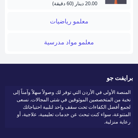
20.00 دينار
(60 دقيقة)
معلمو رياضيات
معلمو مواد مدرسية
برايفت جو
المنصة الأولى في الأردن التي توفر لك وصولاً سهلاً وآمناً إلى
نخبة من المتخصصين الموثوقين في شتى المجالات. نسعى
لجمع أفضل الكفاءات تحت سقف واحد لتلبية احتياجاتك
المتنوعة، سواء كنت تبحث عن خدمات تعليمية، علاجية، أو
رعاية منزلية.