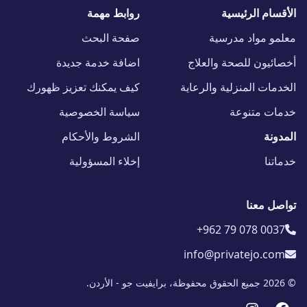
الأقسام الرئيسية
روابط مهمة
معلمو مواد مدرسية
صفحة البحث
أخصائيون للصحة والعلاج
اضافة خدمة جديدة
الخدمات المنزلية والرعاية
كيف يمكنك تعزيز ظهورك
خدمات متنوعة
سياسة الخصوصية
المدونة
الشروط والأحكام
خدماتنا
إخلاء المسؤولية
تواصل معنا
+962 79 078 0037
info@privatejo.com
© 2026 جميع الحقوق محفوظة، برايفيت جو - الأردن.