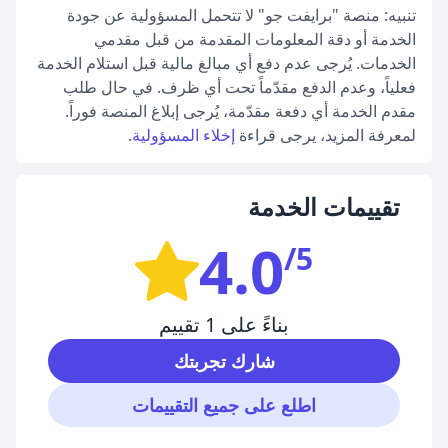
تنبيه: منصة "برايفت جو" لا تتحمل المسؤولية عن جودة
الخدمة أو دقة المعلومات المقدمة من قبل مقدمي
الخدمات. يُرجى عدم دفع أي مبالغ مالية قبل استلام الخدمة
فعلياً، وعدم الدفع مقدّماً تحت أي ظرف. في حال طلب
مقدم الخدمة أي دفعة مقدّمة، يُرجى إبلاغ المنصة فوراً.
لمعرفة المزيد، يرجى قراءة
إخلاء المسؤولية
.
تقييمات الخدمة
4.0
/5
بناءً على 1 تقييم
شارك تجربتك
اطلع على جميع التقييمات