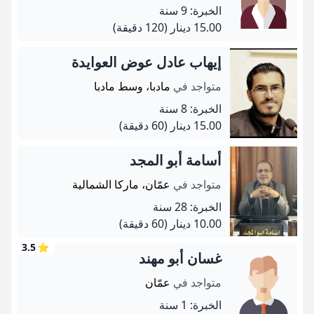
الخبرة: 9 سنة
15.00 دينار
(120 دقيقة)
إيهاب عادل عوض العوايدة
متواجد في
مادبا، وسط مادبا
الخبرة: 8 سنة
15.00 دينار
(60 دقيقة)
أسامة أبو المجد
متواجد في
عمّان، ماركا الشمالية
الخبرة: 28 سنة
10.00 دينار
(60 دقيقة)
3.5
⭐
غسان أبو مهند
متواجد في
عمّان
الخبرة: 1 سنة