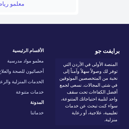
معلمو ريا
برايفت جو
الأقسام الرئيسية
معلمو مواد مدرسية
المنصة الأولى في الأردن التي
توفر لك وصولاً سهلاً وآمناً إلى
أخصائيون للصحة والعلاج
نخبة من المتخصصين الموثوقين
الخدمات المنزلية والرعا
في شتى المجالات. نسعى لجمع
أفضل الكفاءات تحت سقف
خدمات متنوعة
واحد لتلبية احتياجاتك المتنوعة،
المدونة
سواء كنت تبحث عن خدمات
تعليمية، علاجية، أو رعاية
خدماتنا
منزلية.