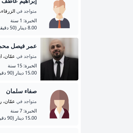
إبراهيم عاطف 
متواجد في
الزرقاء، 
الخبرة: 1 سنة
8.00 دينار
(50 دقيقة)
عمر فيصل محم
متواجد في
عمّان، ا
الخبرة: 15 سنة
15.00 دينار
(90 دقيقة)
صفاء سلمان
متواجد في
عمّان، 
الخبرة: 7 سنة
15.00 دينار
(90 دقيقة)