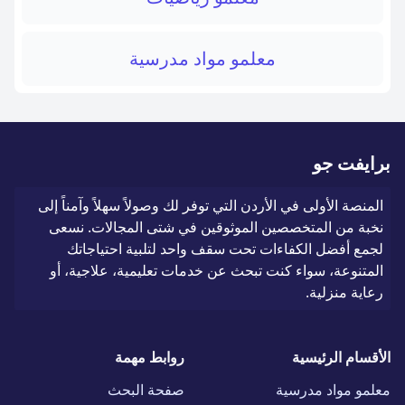
معلمو مواد مدرسية
برايفت جو
المنصة الأولى في الأردن التي توفر لك وصولاً سهلاً وآمناً إلى
نخبة من المتخصصين الموثوقين في شتى المجالات. نسعى
لجمع أفضل الكفاءات تحت سقف واحد لتلبية احتياجاتك
المتنوعة، سواء كنت تبحث عن خدمات تعليمية، علاجية، أو
رعاية منزلية.
الأقسام الرئيسية
روابط مهمة
معلمو مواد مدرسية
صفحة البحث