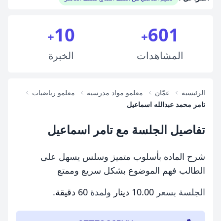
10
601
+
+
المشاهدات
الخبرة
الرئيسية
عمّان
معلمو مواد مدرسية
معلمو رياضيات
تامر محمد عبدالله اسماعيل
تفاصيل الجلسة مع تامر اسماعيل
شرح الماده بأسلوب متميز وسلس يسهل على
الطالب فهم الموضوع بشكل سريع وممتع
الجلسة بسعر
10.00 دينار
ولمدة
60 دقيقة
.