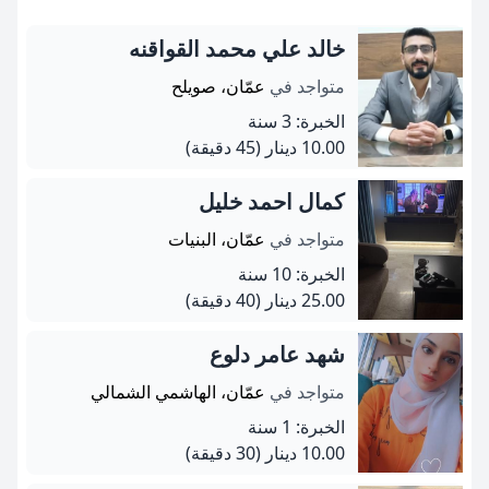
خالد علي محمد القواقنه
متواجد في
عمّان، صويلح
الخبرة: 3 سنة
10.00 دينار
(45 دقيقة)
كمال احمد خليل
متواجد في
عمّان، البنيات
الخبرة: 10 سنة
25.00 دينار
(40 دقيقة)
شهد عامر دلوع
متواجد في
عمّان، الهاشمي الشمالي
الخبرة: 1 سنة
10.00 دينار
(30 دقيقة)