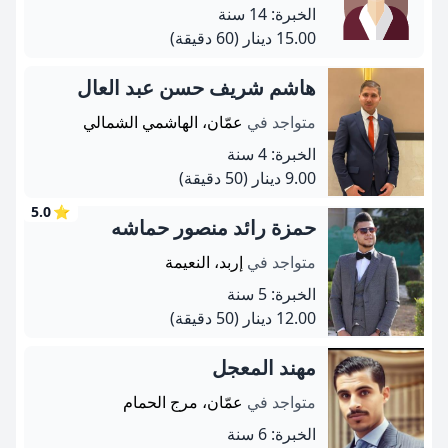
الخبرة: 14 سنة
15.00 دينار
(60 دقيقة)
هاشم شريف حسن عبد العال
متواجد في
عمّان، الهاشمي الشمالي
الخبرة: 4 سنة
9.00 دينار
(50 دقيقة)
5.0
⭐
حمزة رائد منصور حماشه
متواجد في
إربد، النعيمة
الخبرة: 5 سنة
12.00 دينار
(50 دقيقة)
مهند المعجل
متواجد في
عمّان، مرج الحمام
الخبرة: 6 سنة