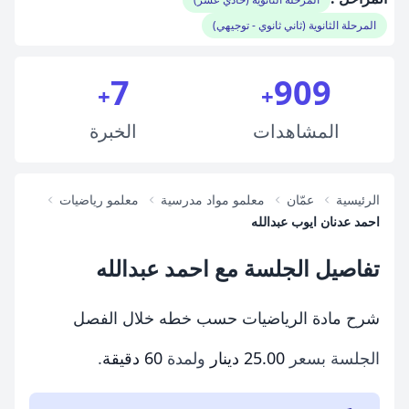
المرحلة الثانوية (ثاني ثانوي - توجيهي)
7
909
+
+
المشاهدات
الخبرة
الرئيسية
عمّان
معلمو مواد مدرسية
معلمو رياضيات
احمد عدنان ايوب عبدالله
تفاصيل الجلسة مع احمد عبدالله
شرح مادة الرياضيات حسب خطه خلال الفصل
الجلسة بسعر
25.00 دينار
ولمدة
60 دقيقة
.