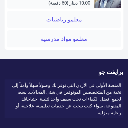
10.00 دينار
(60 دقيقة)
معلمو رياضيات
معلمو مواد مدرسية
برايفت جو
المنصة الأولى في الأردن التي توفر لك وصولاً سهلاً وآمناً إلى
نخبة من المتخصصين الموثوقين في شتى المجالات. نسعى
لجمع أفضل الكفاءات تحت سقف واحد لتلبية احتياجاتك
المتنوعة، سواء كنت تبحث عن خدمات تعليمية، علاجية، أو
رعاية منزلية.