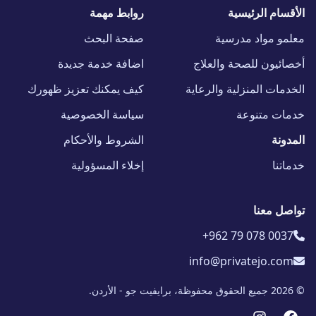
الأقسام الرئيسية
روابط مهمة
معلمو مواد مدرسية
صفحة البحث
أخصائيون للصحة والعلاج
اضافة خدمة جديدة
الخدمات المنزلية والرعاية
كيف يمكنك تعزيز ظهورك
خدمات متنوعة
سياسة الخصوصية
المدونة
الشروط والأحكام
خدماتنا
إخلاء المسؤولية
تواصل معنا
+962 79 078 0037
info@privatejo.com
© 2026 جميع الحقوق محفوظة، برايفيت جو - الأردن.