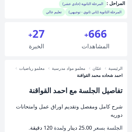
المراحل :
المرحلة الثانوية (حادي عشر)
المرحلة الثانوية (ثاني ثانوي - توجيهي)
تعليم عالي
27
666
+
+
المشاهدات
الخبرة
الرئيسية
عمّان
معلمو مواد مدرسية
معلمو رياضيات
احمد شحاده محمد القواقنة
تفاصيل الجلسة مع احمد القواقنة
شرح كامل ومفصل وتقديم اوراق عمل وامتحانات
دوريه
الجلسة بسعر
25.00 دينار
ولمدة
120 دقيقة
.