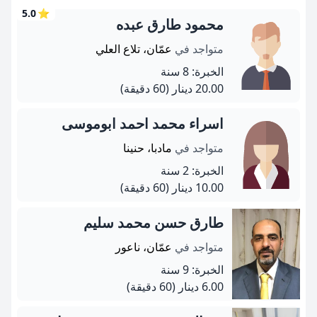
5.0
⭐
محمود طارق عبده
متواجد في
عمّان، تلاع العلي
الخبرة: 8 سنة
20.00 دينار
(60 دقيقة)
اسراء محمد احمد ابوموسى
متواجد في
مادبا، حنينا
الخبرة: 2 سنة
10.00 دينار
(60 دقيقة)
طارق حسن محمد سليم
متواجد في
عمّان، ناعور
الخبرة: 9 سنة
6.00 دينار
(60 دقيقة)