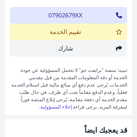
07902679XX
تقييم الخدمة
شارك
تنبيه: منصة "برايفت جو" لا تتحمل المسؤولية عن جودة
الخدمة أو دقة المعلومات المقدمة من قبل مقدمي
الخدمات. يُرجى عدم دفع أي مبالغ مالية قبل استلام الخدمة
فعلياً، وعدم الدفع مقدّماً تحت أي ظرف. في حال طلب
مقدم الخدمة أي دفعة مقدّمة، يُرجى إبلاغ المنصة فوراً.
لمعرفة المزيد، يرجى قراءة
إخلاء المسؤولية
.
قد يعجبك ايضاً