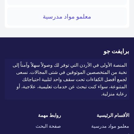
معلمو مواد مدرسية
برايفت جو
المنصة الأولى في الأردن التي توفر لك وصولاً سهلاً وآمناً إلى
نخبة من المتخصصين الموثوقين في شتى المجالات. نسعى
لجمع أفضل الكفاءات تحت سقف واحد لتلبية احتياجاتك
المتنوعة، سواء كنت تبحث عن خدمات تعليمية، علاجية، أو
رعاية منزلية.
الأقسام الرئيسية
روابط مهمة
معلمو مواد مدرسية
صفحة البحث