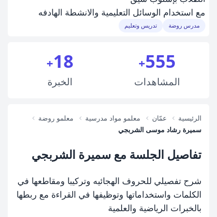
مع استخدام الوسائل التعليمية والانشطة الهادفه
مدرس روضة
تدريس وتعليم
18
555
+
+
المشاهدات
الخبرة
الرئيسية
عمّان
معلمو مواد مدرسية
معلمو روضة
سميرة رشاد موسى الشربجي
تفاصيل الجلسة مع سميرة الشربجي
شرح تفصيلي للحروف الهجائيه وتركيبا ومقاطعها في
الكلمات واستخداماتها وتوظيفها في القراءة مع ربطها
بالخبرات الرياضية والعلمية