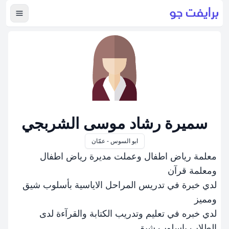
عرض ال
سميرة رشاد موسى الشربجي
ابو السوس - عمّان
معلمة رياض اطفال وعملت مديرة رياض اطفال
ومعلمة قرآن
لدي خبرة في تدريس المراحل الاياسية بأسلوب شيق
ومميز
لدي خبره في تعليم وتدريب الكتابة والقرآءة لدى
الطلاب بإسلوب شيق