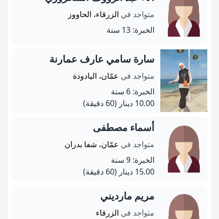
متواجد في
الزرقاء، الحاووز
الخبرة: 13 سنة
سارة سامي عارف عمارنة
متواجد في
عمّان، اليادودة
الخبرة: 6 سنة
10.00 دينار
(60 دقيقة)
أسماء مصطفى
متواجد في
عمّان، شفا بدران
الخبرة: 9 سنة
15.00 دينار
(60 دقيقة)
مريم مارديني
متواجد في
الزرقاء