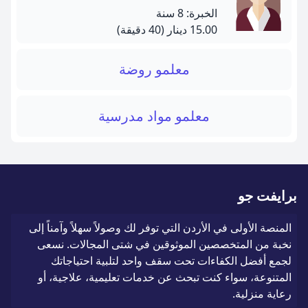
الخبرة: 8 سنة
15.00 دينار
(40 دقيقة)
معلمو روضة
معلمو مواد مدرسية
برايفت جو
المنصة الأولى في الأردن التي توفر لك وصولاً سهلاً وآمناً إلى
نخبة من المتخصصين الموثوقين في شتى المجالات. نسعى
لجمع أفضل الكفاءات تحت سقف واحد لتلبية احتياجاتك
المتنوعة، سواء كنت تبحث عن خدمات تعليمية، علاجية، أو
رعاية منزلية.