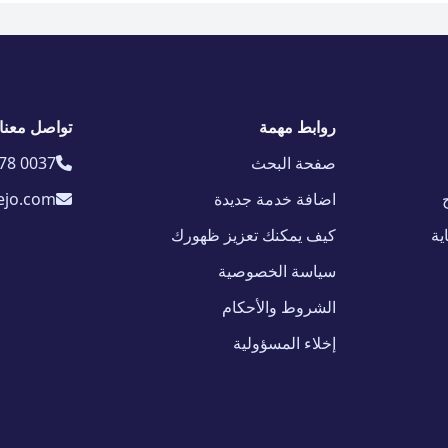
روابط مهمة
تواصل معنا
صفحة البحث
78 0037
اضافة خدمة جديدة
ejo.com
ية
كيف يمكنك تعزيز ظهورك
سياسة الخصوصية
الشروط والأحكام
إخلاء المسؤولية