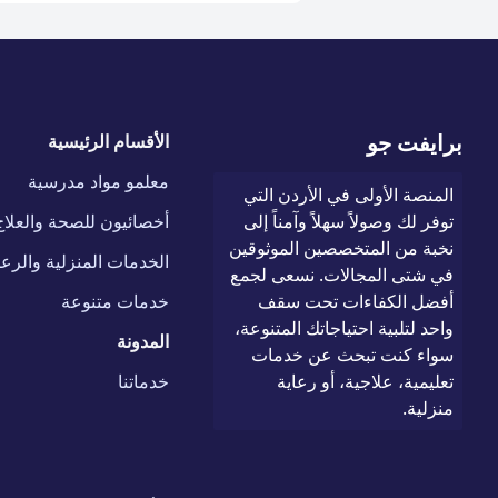
برايفت جو
الأقسام الرئيسية
معلمو مواد مدرسية
المنصة الأولى في الأردن التي
توفر لك وصولاً سهلاً وآمناً إلى
أخصائيون للصحة والعلاج
نخبة من المتخصصين الموثوقين
الخدمات المنزلية والرعا
في شتى المجالات. نسعى لجمع
أفضل الكفاءات تحت سقف
خدمات متنوعة
واحد لتلبية احتياجاتك المتنوعة،
المدونة
سواء كنت تبحث عن خدمات
تعليمية، علاجية، أو رعاية
خدماتنا
منزلية.