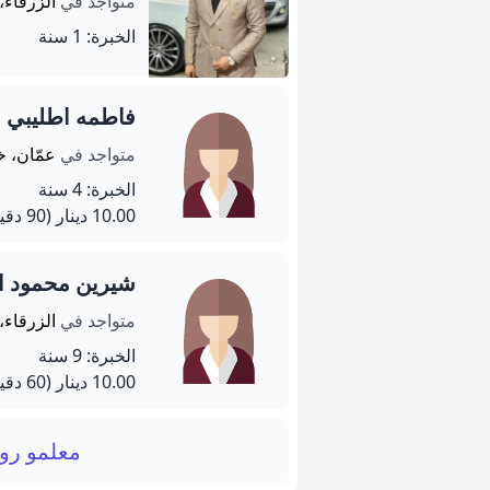
متواجد في
الزرقاء،
الخبرة: 1 سنة
فاطمه اطليبي
متواجد في
عمّان، خ
الخبرة: 4 سنة
10.00 دينار
(90 دقيقة)
شيرين محمود ا
متواجد في
الزرقاء،
الخبرة: 9 سنة
10.00 دينار
(60 دقيقة)
معلمو رو