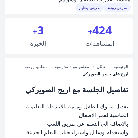
مدرس روضة
تدريس وتعليم
3
424
+
+
المشاهدات
الخبرة
الرئيسية
عمّان
معلمو مواد مدرسية
معلمو روضة
اريج عاي حسن الصويركي
تفاصيل الجلسة مع اريج الصويركي
تعديل سلوك الطفل وملمة بالانشطة التعليمية
المناسبة لعمر الاطفال
بالاضافة الى التعلم عن طريق اللعب
واستخدام وسائل واستراتيجيات التعلم الحديثة