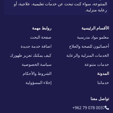
المتنوعة، سواء كنت تبحث عن خدمات تعليمية، علاجية، أو
رعاية منزلية.
الأقسام الرئيسية
روابط مهمة
معلمو مواد مدرسية
صفحة البحث
أخصائيون للصحة والعلاج
اضافة خدمة جديدة
الخدمات المنزلية والرعاية
كيف يمكنك تعزيز ظهورك
خدمات متنوعة
سياسة الخصوصية
المدونة
الشروط والأحكام
خدماتنا
إخلاء المسؤولية
تواصل معنا
+962 79 078 0037