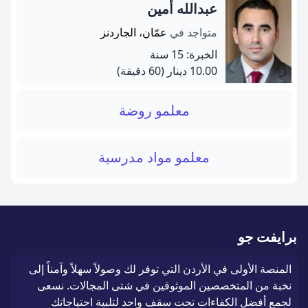
عبدالله أمين
متواجد في
عمّان، الجاردنز
الخبرة: 15 سنة
10.00 دينار
(60 دقيقة)
معلمو روضة
معلمو مواد مدرسية
برايفت جو
المنصة الأولى في الأردن التي توفر لك وصولاً سهلاً وآمناً إلى
نخبة من المتخصصين الموثوقين في شتى المجالات. نسعى
لجمع أفضل الكفاءات تحت سقف واحد لتلبية احتياجاتك