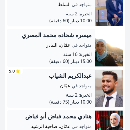
متواجد في
السلط
الخبرة: 2 سنة
10.00 دينار
(60 دقيقة)
ميسره شحاده محمد المصري
متواجد في
عمّان، البيادر
الخبرة: 16 سنة
15.00 دينار
(60 دقيقة)
5.0
⭐
عبدالكريم الشياب
متواجد في
عمّان
الخبرة: 2 سنة
10.00 دينار
(75 دقيقة)
هنادي محمد فياض أبو فياض
متواجد في
عمّان، ضاحية الرشيد