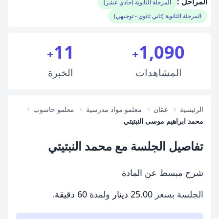
المراحل :
المرحلة الثانوية (حادي عشر)
المرحلة الثانوية (ثاني ثانوي - توجيهي)
11
1,090
+
+
المشاهدات
الخبرة
الرئيسية
عمّان
معلمو مواد مدرسية
معلمو حاسوب
محمد ابراهيم موسى النبتيتي
تفاصيل الجلسة مع محمد النبتيتي
شرح مبسط عن المادة
الجلسة بسعر
25.00 دينار
ولمدة
60 دقيقة
.