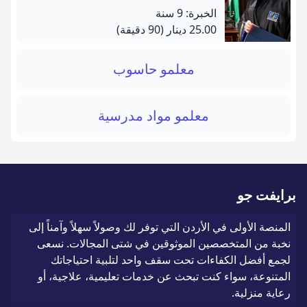
الخبرة: 9 سنة
25.00 دينار
(90 دقيقة)
معلمو حاسوب
معلمو مواد مدرسية
برايفت جو
المنصة الأولى في الأردن التي توفر لك وصولاً سهلاً وآمناً إلى
نخبة من المتخصصين الموثوقين في شتى المجالات. نسعى
لجمع أفضل الكفاءات تحت سقف واحد لتلبية احتياجاتك
المتنوعة، سواء كنت تبحث عن خدمات تعليمية، علاجية، أو
رعاية منزلية.