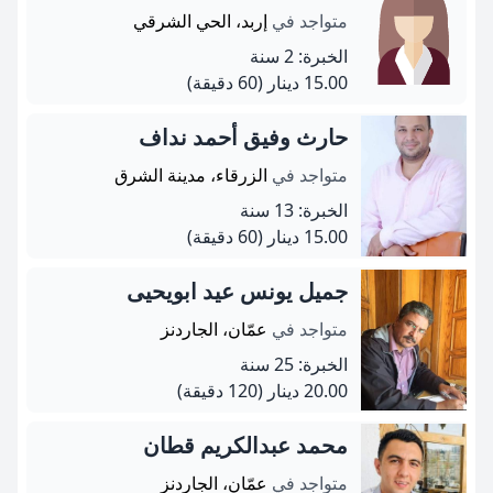
متواجد في
إربد، الحي الشرقي
الخبرة: 2 سنة
15.00 دينار
(60 دقيقة)
حارث وفيق أحمد نداف
متواجد في
الزرقاء، مدينة الشرق
الخبرة: 13 سنة
15.00 دينار
(60 دقيقة)
جميل يونس عيد ابويحيى
متواجد في
عمّان، الجاردنز
الخبرة: 25 سنة
20.00 دينار
(120 دقيقة)
محمد عبدالكريم قطان
متواجد في
عمّان، الجاردنز