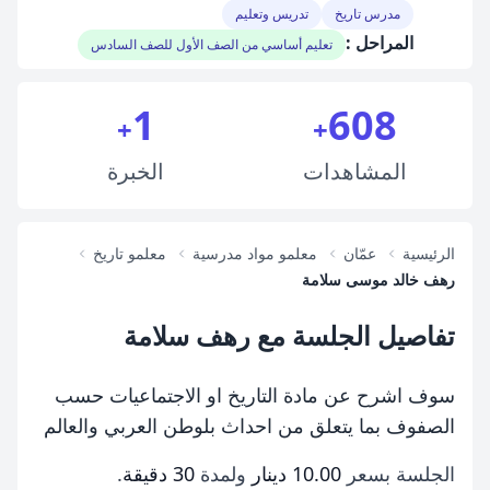
مدرس تاريخ
تدريس وتعليم
المراحل :
تعليم أساسي من الصف الأول للصف السادس
1
608
+
+
المشاهدات
الخبرة
الرئيسية
عمّان
معلمو مواد مدرسية
معلمو تاريخ
رهف خالد موسى سلامة
تفاصيل الجلسة مع رهف سلامة
سوف اشرح عن مادة التاريخ او الاجتماعيات حسب
الصفوف بما يتعلق من احداث بلوطن العربي والعالم
الجلسة بسعر
10.00 دينار
ولمدة
30 دقيقة
.