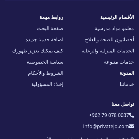
الأقسام الرئيسية
روابط مهمة
معلمو مواد مدرسية
صفحة البحث
أخصائيون للصحة والعلاج
اضافة خدمة جديدة
الخدمات المنزلية والرعاية
كيف يمكنك تعزيز ظهورك
خدمات متنوعة
سياسة الخصوصية
المدونة
الشروط والأحكام
خدماتنا
إخلاء المسؤولية
تواصل معنا
+962 79 078 0037
info@privatejo.com