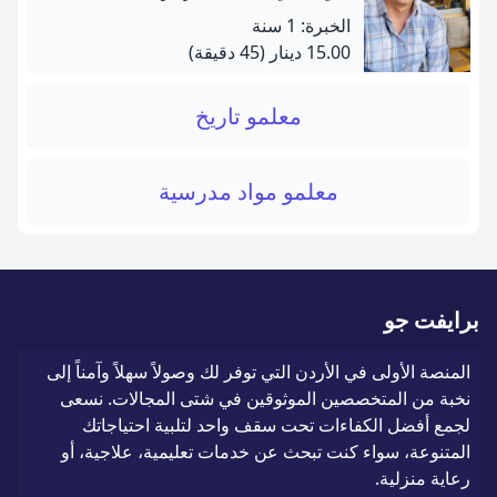
الخبرة: 1 سنة
15.00 دينار
(45 دقيقة)
معلمو تاريخ
معلمو مواد مدرسية
برايفت جو
المنصة الأولى في الأردن التي توفر لك وصولاً سهلاً وآمناً إلى
نخبة من المتخصصين الموثوقين في شتى المجالات. نسعى
لجمع أفضل الكفاءات تحت سقف واحد لتلبية احتياجاتك
المتنوعة، سواء كنت تبحث عن خدمات تعليمية، علاجية، أو
رعاية منزلية.