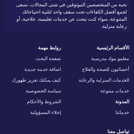
نخبة من المتخصصين الموثوقين في شتى المجالات. نسعى
لجمع أفضل الكفاءات تحت سقف واحد لتلبية احتياجاتك
المتنوعة، سواء كنت تبحث عن خدمات تعليمية، علاجية، أو
رعاية منزلية.
الأقسام الرئيسية
روابط مهمة
معلمو مواد مدرسية
صفحة البحث
أخصائيون للصحة والعلاج
اضافة خدمة جديدة
الخدمات المنزلية والرعاية
كيف يمكنك تعزيز ظهورك
خدمات متنوعة
سياسة الخصوصية
المدونة
الشروط والأحكام
خدماتنا
إخلاء المسؤولية
تواصل معنا