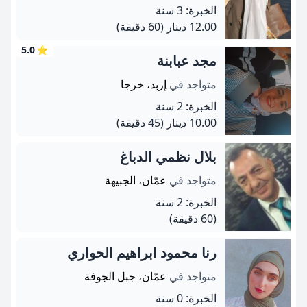
الخبرة: 3 سنة
12.00 دينار
(60 دقيقة)
5.0
⭐
مجد عبابنة
متواجد في
إربد، خرجا
الخبرة: 2 سنة
10.00 دينار
(45 دقيقة)
بلال نظمي الدباغ
متواجد في
عمّان، الجبيهة
الخبرة: 2 سنة
(60 دقيقة)
رنا محمود ابراهيم الحواري
متواجد في
عمّان، جبل الجوفة
الخبرة: 0 سنة