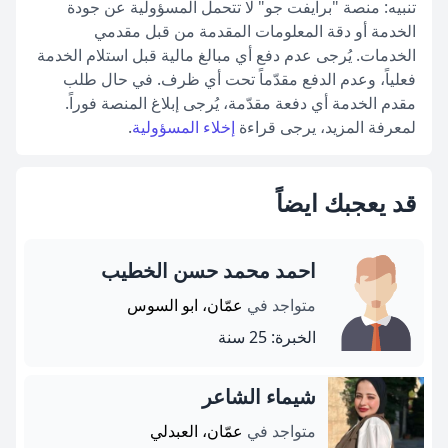
تنبيه: منصة "برايفت جو" لا تتحمل المسؤولية عن جودة
الخدمة أو دقة المعلومات المقدمة من قبل مقدمي
الخدمات. يُرجى عدم دفع أي مبالغ مالية قبل استلام الخدمة
فعلياً، وعدم الدفع مقدّماً تحت أي ظرف. في حال طلب
مقدم الخدمة أي دفعة مقدّمة، يُرجى إبلاغ المنصة فوراً.
لمعرفة المزيد، يرجى قراءة
إخلاء المسؤولية
.
قد يعجبك ايضاً
احمد محمد حسن الخطيب
متواجد في
عمّان، ابو السوس
الخبرة: 25 سنة
شيماء الشاعر
متواجد في
عمّان، العبدلي