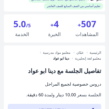
تعليم أساسي من الصف السابع للصف العاشر
5.0
4
507
+
+
/5
المشاهدات
الخبرة
الخدمة
الرئيسية
عمّان
معلمو مواد مدرسية
معلمو لغة إنجليزية
دينا ابو عواد
تفاصيل الجلسة مع دينا ابو عواد
دروس خصوصية لجميع المراحل
الجلسة بسعر
10.00 دينار
ولمدة
60 دقيقة
.