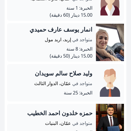
الخبرة: 1 سنة
15.00 دينار
(60 دقيقة)
انمار يوسف عارف حميدي
متواجد في
إربد، اربد مول
الخبرة: 8 سنة
15.00 دينار
(50 دقيقة)
وليد صلاح سالم سويدان
متواجد في
عمّان، الدوار الثالث
الخبرة: 25 سنة
حمزه خلدون احمد الخطيب
متواجد في
عمّان، البنيات