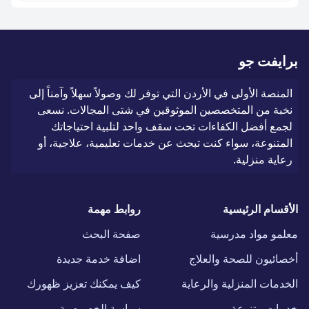
برايفت جو
المنصة الأولى في الأردن التي توفر لك وصولاً سهلاً وآمناً إلى
نخبة من المتخصصين الموثوقين في شتى المجالات. نسعى
لجمع أفضل الكفاءات تحت سقف واحد لتلبية احتياجاتك
المتنوعة، سواء كنت تبحث عن خدمات تعليمية، علاجية، أو
رعاية منزلية.
الأقسام الرئيسية
روابط مهمة
معلمو مواد مدرسية
صفحة البحث
أخصائيون للصحة والعلاج
اضافة خدمة جديدة
الخدمات المنزلية والرعاية
كيف يمكنك تعزيز ظهورك
خدمات متنوعة
سياسة الخصوصية