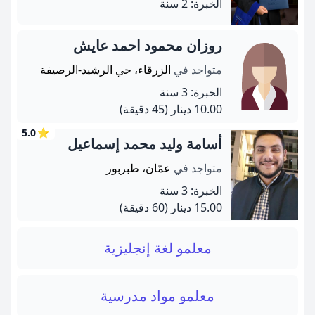
الخبرة: 2 سنة
روزان محمود احمد عايش
متواجد في
الزرقاء، حي الرشيد-الرصيفة
الخبرة: 3 سنة
10.00 دينار
(45 دقيقة)
5.0
⭐
أسامة وليد محمد إسماعيل
متواجد في
عمّان، طبربور
الخبرة: 3 سنة
15.00 دينار
(60 دقيقة)
معلمو لغة إنجليزية
معلمو مواد مدرسية