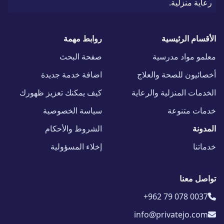
رعاية منزلية.
الأقسام الرئيسية
روابط مهمة
معلمو مواد مدرسية
صفحة البحث
أخصائيون للصحة والعلاج
اضافة خدمة جديدة
الخدمات المنزلية والرعاية
كيف يمكنك تعزيز ظهورك
خدمات متنوعة
سياسة الخصوصية
المدونة
الشروط والأحكام
خدماتنا
إخلاء المسؤولية
تواصل معنا
+962 79 078 0037
info@privatejo.com