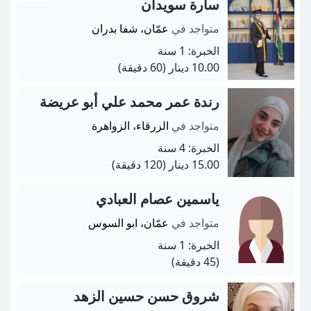
سارة سويدان
متواجد في
عمّان، شفا بدران
الخبرة: 1 سنة
10.00 دينار
(60 دقيقة)
رندة عمر محمد علي أبو عريضة
متواجد في
الزرقاء، الزواهرة
الخبرة: 4 سنة
15.00 دينار
(120 دقيقة)
ياسمين عصام العبادي
متواجد في
عمّان، ابو السوس
الخبرة: 1 سنة
(45 دقيقة)
شروق حسن حسين الزهد