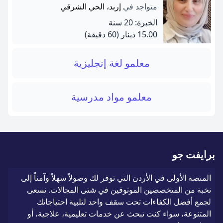
متواجد في
إربد، الحي الشرقي
الخبرة: 20 سنة
15.00 دينار
(60 دقيقة)
معلمو لغة إنجليزية
معلمو مواد مدرسية
برايفت جو
المنصة الأولى في الأردن التي توفر لك وصولاً سهلاً وآمناً إلى
نخبة من المتخصصين الموثوقين في شتى المجالات. نسعى
لجمع أفضل الكفاءات تحت سقف واحد لتلبية احتياجاتك
المتنوعة، سواء كنت تبحث عن خدمات تعليمية، علاجية، أو