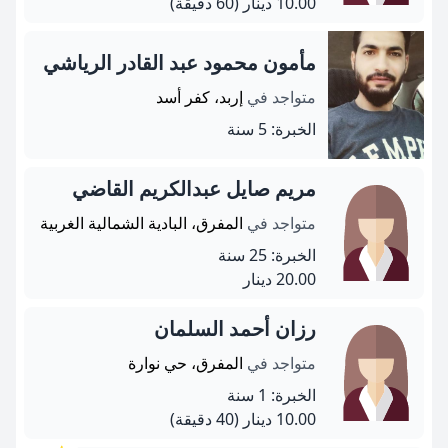
10.00 دينار
(60 دقيقة)
مأمون محمود عبد القادر الرياشي
متواجد في
إربد، كفر أسد
الخبرة: 5 سنة
مريم صايل عبدالكريم القاضي
متواجد في
المفرق، البادية الشمالية الغربية
الخبرة: 25 سنة
20.00 دينار
رزان أحمد السلمان
متواجد في
المفرق، حي نوارة
الخبرة: 1 سنة
10.00 دينار
(40 دقيقة)