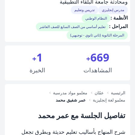
ومحادثة جامعة البلقاء التطبيقية
مدرس إنجليزي
تدريس وتعليم
الأنظمة :
النظام الوطني
المراحل :
تعليم أساسي من الصف السابع للصف العاشر
المرحلة الثانوية (ثاني ثانوي - توجيهي)
1
669
+
+
المشاهدات
الخبرة
الرئيسية
عمّان
معلمو مواد مدرسية
معلمو لغة إنجليزية
عمر شفيق محمد
تفاصيل الجلسة مع عمر محمد
شرح المنهاج بأساليب تعليم حديثة وبطرق تجعل