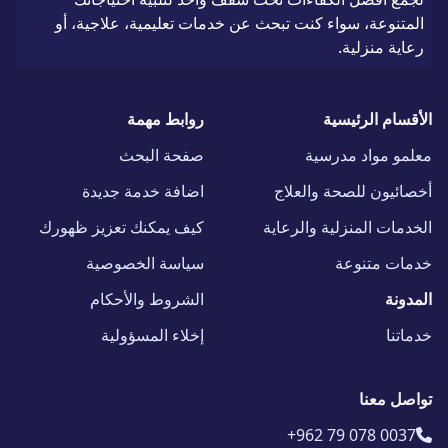
المتنوعة، سواء كنت تبحث عن خدمات تعليمية، علاجية، أو
رعاية منزلية.
الأقسام الرئيسية
روابط مهمة
معلمو مواد مدرسية
صفحة البحث
أخصائيون للصحة والعلاج
اضافة خدمة جديدة
الخدمات المنزلية والرعاية
كيف يمكنك تعزيز ظهورك
خدمات متنوعة
سياسة الخصوصية
المدونة
الشروط والأحكام
خدماتنا
إخلاء المسؤولية
تواصل معنا
+962 79 078 0037