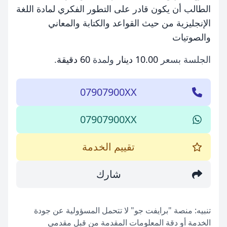
الطالب أن يكون قادر على التطور الفكري لمادة اللغة
الإنجليزية من حيث القواعد والكتابة والمعاني
والصوتيات
الجلسة بسعر
10.00 دينار
ولمدة
60 دقيقة
.
07907900XX
07907900XX
تقييم الخدمة
شارك
تنبيه: منصة "برايفت جو" لا تتحمل المسؤولية عن جودة
الخدمة أو دقة المعلومات المقدمة من قبل مقدمي