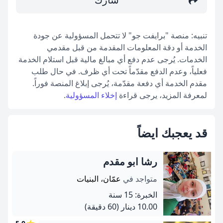
تنبيه: منصة "برايفت جو" لا تتحمل المسؤولية عن جودة
الخدمة أو دقة المعلومات المقدمة من قبل مقدمي
الخدمات. يُرجى عدم دفع أي مبالغ مالية قبل استلام الخدمة
فعلياً، وعدم الدفع مقدّماً تحت أي ظرف. في حال طلب
مقدم الخدمة أي دفعة مقدّمة، يُرجى إبلاغ المنصة فوراً.
لمعرفة المزيد، يرجى قراءة
إخلاء المسؤولية
.
قد يعجبك ايضاً
رشا ابو مقدم
متواجد في
عمّان، البنيات
الخبرة: 15 سنة
10.00 دينار
(60 دقيقة)