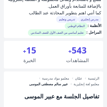
بالإضافة للمتابعة بأوراق العمل.
كما أنني اهتم بتطوير المحادثة عند الطالب
مدرس إنجليزي
تدريس وتعليم
الأنظمة :
النظام الوطني
المراحل :
تعليم أساسي من الصف الأول للصف السادس
15
543
+
+
المشاهدات
الخبرة
الرئيسية
عمّان
معلمو مواد مدرسية
معلمو لغة إنجليزية
عبير سالم مصطفى الموسى
تفاصيل الجلسة مع عبير الموسى