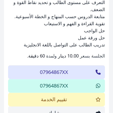
التعرف على مستوى الطالب و تحديد نقاط القوة و
الضعف.
متابعة الدروس حسب المنهاج و الخطة الأسبوعية.
تقوية القراءة و الفهم و الاستيعاب
حل الواجب
حل ورقة عمل
تدريب الطالب على التواصل باللغة الانجليزية
الجلسة بسعر
10.00 دينار
ولمدة
60 دقيقة
.
07964867XX
07964867XX
تقييم الخدمة
شارك