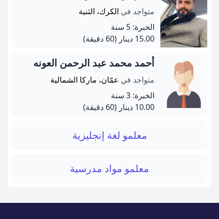
متواجد في
الكرك، الثنية
الخبرة: 5 سنة
15.00 دينار
(60 دقيقة)
أحمد محمد عبد الرحمن العونه
متواجد في
عمّان، ماركا الشمالية
الخبرة: 3 سنة
10.00 دينار
(60 دقيقة)
معلمو لغة إنجليزية
معلمو مواد مدرسية