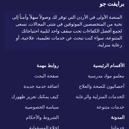
برايفت جو
المنصة الأولى في الأردن التي توفر لك وصولاً سهلاً وآمناً إلى
نخبة من المتخصصين الموثوقين في شتى المجالات. نسعى
لجمع أفضل الكفاءات تحت سقف واحد لتلبية احتياجاتك
المتنوعة، سواء كنت تبحث عن خدمات تعليمية، علاجية، أو
رعاية منزلية.
الأقسام الرئيسية
روابط مهمة
معلمو مواد مدرسية
صفحة البحث
أخصائيون للصحة والعلاج
اضافة خدمة جديدة
الخدمات المنزلية والرعاية
كيف يمكنك تعزيز ظهورك
خدمات متنوعة
سياسة الخصوصية
المدونة
الشروط والأحكام
خدماتنا
إخلاء المسؤولية