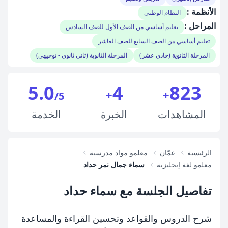
الأنظمة :
النظام الوطني
المراحل :
تعليم أساسي من الصف الأول للصف السادس
تعليم أساسي من الصف السابع للصف العاشر
المرحلة الثانوية (حادي عشر)
المرحلة الثانوية (ثاني ثانوي - توجيهي)
5.0
4
823
+
+
/5
المشاهدات
الخبرة
الخدمة
الرئيسية
عمّان
معلمو مواد مدرسية
معلمو لغة إنجليزية
سماء جمال نمر حداد
تفاصيل الجلسة مع سماء حداد
شرح الدروس والقواعد وتحسين القراءة والمساعدة