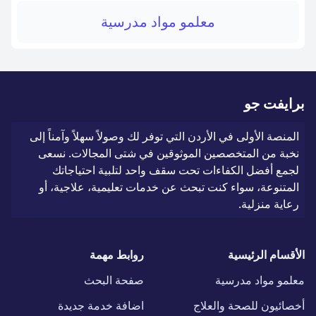
معلمو مواد مدرسية
برايفت جو
المنصة الأولى في الأردن التي توفر لك وصولاً سهلاً وآمناً إلى
نخبة من المتخصصين الموثوقين في شتى المجالات. نسعى
لجمع أفضل الكفاءات تحت سقف واحد لتلبية احتياجاتك
المتنوعة، سواء كنت تبحث عن خدمات تعليمية، علاجية، أو
رعاية منزلية.
الأقسام الرئيسية
روابط مهمة
معلمو مواد مدرسية
صفحة البحث
أخصائيون للصحة والعلاج
اضافة خدمة جديدة