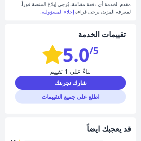
مقدم الخدمة أي دفعة مقدّمة، يُرجى إبلاغ المنصة فوراً.
لمعرفة المزيد، يرجى قراءة
إخلاء المسؤولية
.
تقييمات الخدمة
5.0
/5
بناءً على 1 تقييم
شارك تجربتك
اطلع على جميع التقييمات
قد يعجبك ايضاً