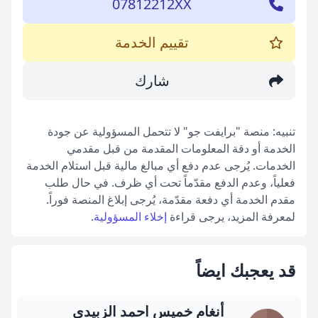
07812212XX
تقييم الخدمة
شارك
تنبيه: منصة "برايفت جو" لا تتحمل المسؤولية عن جودة
الخدمة أو دقة المعلومات المقدمة من قبل مقدمي
الخدمات. يُرجى عدم دفع أي مبالغ مالية قبل استلام الخدمة
فعلياً، وعدم الدفع مقدّماً تحت أي ظرف. في حال طلب
مقدم الخدمة أي دفعة مقدّمة، يُرجى إبلاغ المنصة فوراً.
لمعرفة المزيد، يرجى قراءة
إخلاء المسؤولية
.
قد يعجبك ايضاً
أنغام خميس احمد الزبيدي