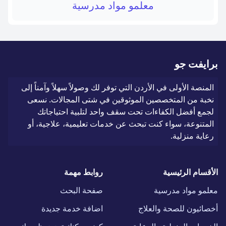
معلمو مواد مدرسية
برايفت جو
المنصة الأولى في الأردن التي توفر لك وصولاً سهلاً وآمناً إلى
نخبة من المتخصصين الموثوقين في شتى المجالات. نسعى
لجمع أفضل الكفاءات تحت سقف واحد لتلبية احتياجاتك
المتنوعة، سواء كنت تبحث عن خدمات تعليمية، علاجية، أو
رعاية منزلية.
الأقسام الرئيسية
روابط مهمة
معلمو مواد مدرسية
صفحة البحث
أخصائيون للصحة والعلاج
اضافة خدمة جديدة