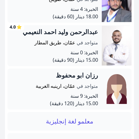
الخبرة: 4 سنة
18.00 دينار
(60 دقيقة)
4.0
⭐
عبدالرحمن وليد احمد النعيمي
متواجد في
عمّان، طريق المطار
الخبرة: 0 سنة
15.00 دينار
(90 دقيقة)
رزان ابو محفوظ
متواجد في
عمّان، ارينبه الغربية
الخبرة: 9 سنة
15.00 دينار
(120 دقيقة)
معلمو لغة إنجليزية