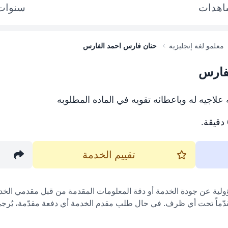
اهدات
سنوا
معلمو لغة إنجليزية
حنان فارس احمد الفارس
لفارس
لاجيه له وباعطائه تقويه في الماده المطلوبه
.
تقييم الخدمة
ؤولية عن جودة الخدمة أو دقة المعلومات المقدمة من قبل مقدمي الخدم
قدّماً تحت أي ظرف. في حال طلب مقدم الخدمة أي دفعة مقدّمة، يُرجى إ