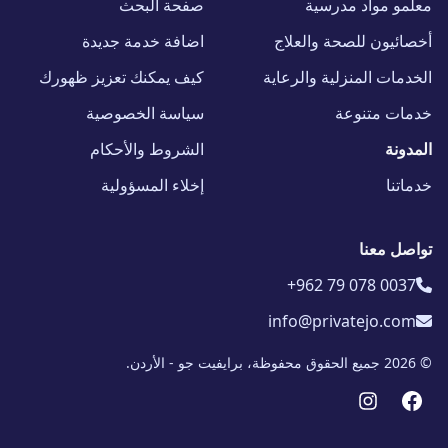
معلمو مواد مدرسية
صفحة البحث
أخصائيون للصحة والعلاج
اضافة خدمة جديدة
الخدمات المنزلية والرعاية
كيف يمكنك تعزيز ظهورك
خدمات متنوعة
سياسة الخصوصية
المدونة
الشروط والأحكام
خدماتنا
إخلاء المسؤولية
تواصل معنا
+962 79 078 0037
info@privatejo.com
© 2026 جميع الحقوق محفوظة، برايفيت جو - الأردن.