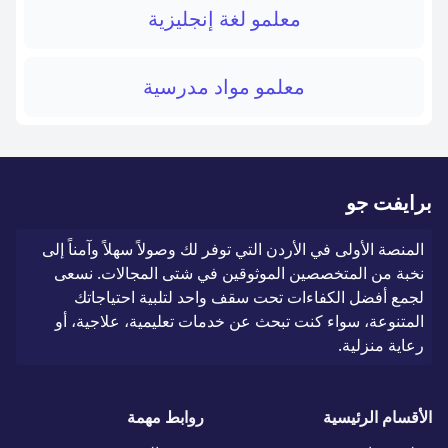
معلمو لغة إنجليزية
معلمو مواد مدرسية
برايفت جو
المنصة الأولى في الأردن التي توفر لك وصولاً سهلاً وآمناً إلى
نخبة من المتخصصين الموثوقين في شتى المجالات. نسعى
لجمع أفضل الكفاءات تحت سقف واحد لتلبية احتياجاتك
المتنوعة، سواء كنت تبحث عن خدمات تعليمية، علاجية، أو
رعاية منزلية.
الأقسام الرئيسية
روابط مهمة