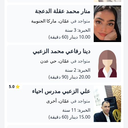
منار محمد عقلة الدعجة
متواجد في
عمّان، ماركا الجنوبية
الخبرة: 3 سنة
10.00 دينار
(60 دقيقة)
دينا رفاعي محمد الزعبي
متواجد في
عمّان، حي عدن
الخبرة: 2 سنة
20.00 دينار
(90 دقيقة)
5.0
⭐
علي الزعبي مدرس احياء
متواجد في
عمّان، أخرى
الخبرة: 11 سنة
15.00 دينار
(60 دقيقة)