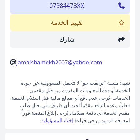
07984473XX
تقييم الخدمة
شارك
jamalshamekh2007@yahoo.com
تنبيه: منصة "برايفت جو" لا تتحمل المسؤولية عن جودة
الخدمة أو دقة المعلومات المقدمة من قبل مقدمي
الخدمات. يُرجى عدم دفع أي مبالغ مالية قبل استلام الخدمة
فعلياً، وعدم الدفع مقدّماً تحت أي ظرف. في حال طلب
مقدم الخدمة أي دفعة مقدّمة، يُرجى إبلاغ المنصة فوراً.
لمعرفة المزيد، يرجى قراءة
إخلاء المسؤولية
.