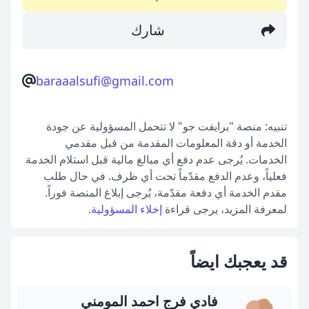
شارك
baraaalsufi@gmail.com
تنبيه: منصة "برايفت جو" لا تتحمل المسؤولية عن جودة
الخدمة أو دقة المعلومات المقدمة من قبل مقدمي
الخدمات. يُرجى عدم دفع أي مبالغ مالية قبل استلام الخدمة
فعلياً، وعدم الدفع مقدّماً تحت أي ظرف. في حال طلب
مقدم الخدمة أي دفعة مقدّمة، يُرجى إبلاغ المنصة فوراً.
لمعرفة المزيد، يرجى قراءة
إخلاء المسؤولية
.
قد يعجبك ايضاً
فادي فرج احمد المومني