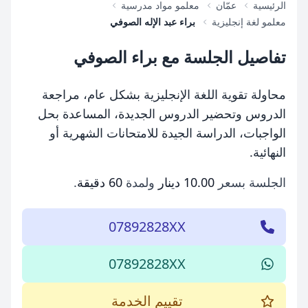
الرئيسية
عمّان
معلمو مواد مدرسية
معلمو لغة إنجليزية
براء عبد الإله الصوفي
تفاصيل الجلسة مع براء الصوفي
محاولة تقوية اللغة الإنجليزية بشكل عام، مراجعة
الدروس وتحضير الدروس الجديدة، المساعدة بحل
الواجبات، الدراسة الجيدة للامتحانات الشهرية أو
النهائية.
الجلسة بسعر
10.00 دينار
ولمدة
60 دقيقة
.
07892828XX
07892828XX
تقييم الخدمة