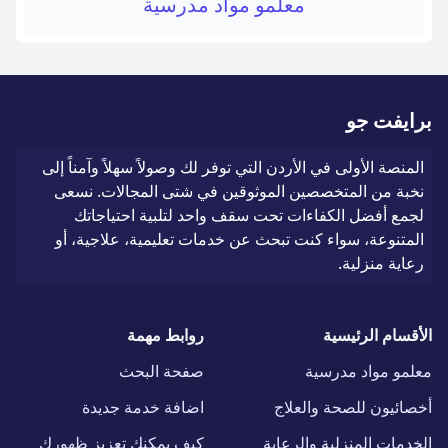
معلمو مواد مدرسية
برايفت جو
المنصة الأولى في الأردن التي توفر لك وصولاً سهلاً وآمناً إلى
نخبة من المتخصصين الموثوقين في شتى المجالات. نسعى
لجمع أفضل الكفاءات تحت سقف واحد لتلبية احتياجاتك
المتنوعة، سواء كنت تبحث عن خدمات تعليمية، علاجية، أو
رعاية منزلية.
الأقسام الرئيسية
روابط مهمة
معلمو مواد مدرسية
صفحة البحث
أخصائيون للصحة والعلاج
اضافة خدمة جديدة
الخدمات المنزلية والرعاية
كيف يمكنك تعزيز ظهورك