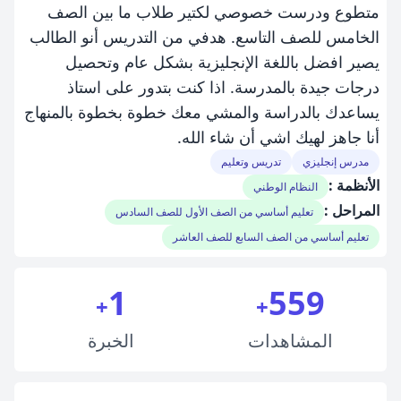
متطوع ودرست خصوصي لكتير طلاب ما بين الصف
الخامس للصف التاسع. هدفي من التدريس أنو الطالب
يصير افضل باللغة الإنجليزية بشكل عام وتحصيل
درجات جيدة بالمدرسة. اذا كنت بتدور على استاذ
يساعدك بالدراسة والمشي معك خطوة بخطوة بالمنهاج
أنا جاهز لهيك اشي أن شاء الله.
مدرس إنجليزي
تدريس وتعليم
الأنظمة :
النظام الوطني
المراحل :
تعليم أساسي من الصف الأول للصف السادس
تعليم أساسي من الصف السابع للصف العاشر
1
559
+
+
المشاهدات
الخبرة