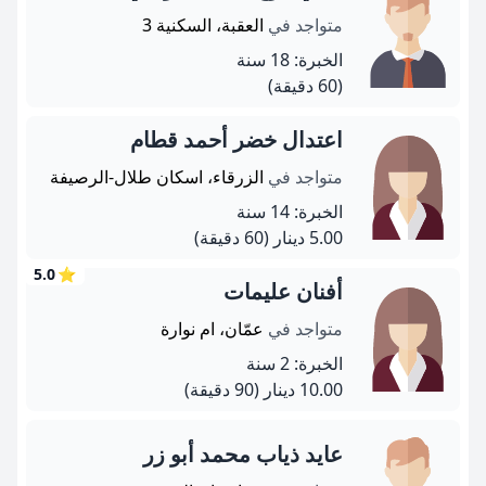
متواجد في
العقبة، السكنية 3
الخبرة: 18 سنة
(60 دقيقة)
اعتدال خضر أحمد قطام
متواجد في
الزرقاء، اسكان طلال-الرصيفة
الخبرة: 14 سنة
5.00 دينار
(60 دقيقة)
5.0
⭐
أفنان عليمات
متواجد في
عمّان، ام نوارة
الخبرة: 2 سنة
10.00 دينار
(90 دقيقة)
عايد ذياب محمد أبو زر