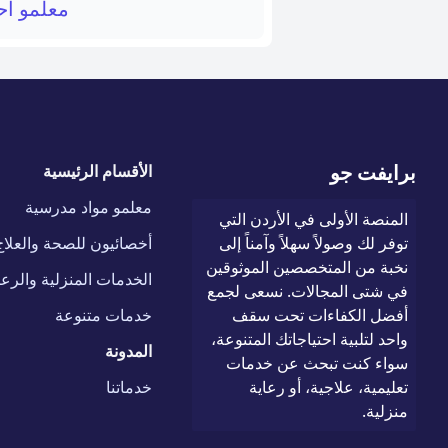
معلمو احي
برايفت جو
الأقسام الرئيسية
معلمو مواد مدرسية
المنصة الأولى في الأردن التي
توفر لك وصولاً سهلاً وآمناً إلى
أخصائيون للصحة والعلاج
نخبة من المتخصصين الموثوقين
الخدمات المنزلية والرعا
في شتى المجالات. نسعى لجمع
أفضل الكفاءات تحت سقف
خدمات متنوعة
واحد لتلبية احتياجاتك المتنوعة،
المدونة
سواء كنت تبحث عن خدمات
تعليمية، علاجية، أو رعاية
خدماتنا
منزلية.