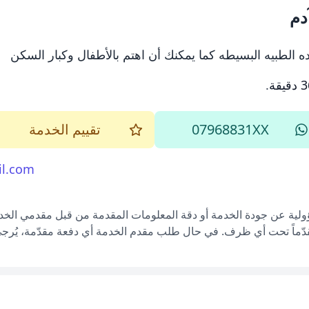
دم
ه الطبيه البسيطه كما يمكنك أن اهتم بالأطفال وكبار السكن
يقة
.
07968831XX
تقييم الخدمة
l.com
ؤولية عن جودة الخدمة أو دقة المعلومات المقدمة من قبل مقدمي الخدم
قدّماً تحت أي ظرف. في حال طلب مقدم الخدمة أي دفعة مقدّمة، يُرجى إ