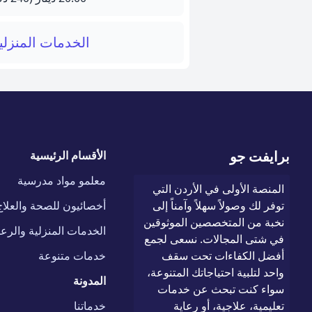
الخدمات المنزلية
برايفت جو
الأقسام الرئيسية
معلمو مواد مدرسية
المنصة الأولى في الأردن التي
توفر لك وصولاً سهلاً وآمناً إلى
أخصائيون للصحة والعلاج
نخبة من المتخصصين الموثوقين
الخدمات المنزلية والرعا
في شتى المجالات. نسعى لجمع
أفضل الكفاءات تحت سقف
خدمات متنوعة
واحد لتلبية احتياجاتك المتنوعة،
المدونة
سواء كنت تبحث عن خدمات
تعليمية، علاجية، أو رعاية
خدماتنا