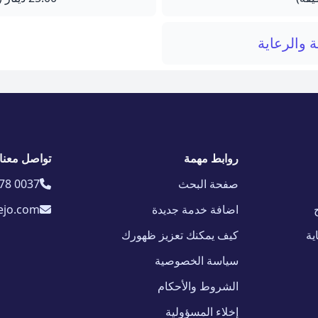
 والرعاية
روابط مهمة
تواصل معنا
صفحة البحث
78 0037
اضافة خدمة جديدة
ejo.com
ية
كيف يمكنك تعزيز ظهورك
سياسة الخصوصية
الشروط والأحكام
إخلاء المسؤولية