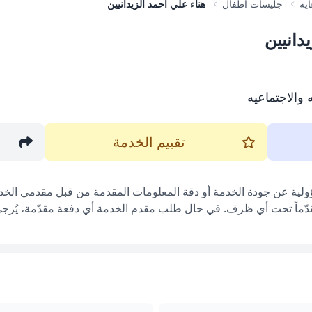
اية
جليسات أطفال
هناء علي احمد الزيدانيين
دانيين
 والاجتماعيه
تقييم الخدمة
ؤولية عن جودة الخدمة أو دقة المعلومات المقدمة من قبل مقدمي الخدم
قدّماً تحت أي ظرف. في حال طلب مقدم الخدمة أي دفعة مقدّمة، يُرجى إ