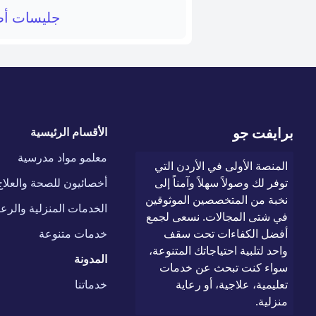
جليسات أط
برايفت جو
الأقسام الرئيسية
معلمو مواد مدرسية
المنصة الأولى في الأردن التي
توفر لك وصولاً سهلاً وآمناً إلى
أخصائيون للصحة والعلاج
نخبة من المتخصصين الموثوقين
الخدمات المنزلية والرعا
في شتى المجالات. نسعى لجمع
أفضل الكفاءات تحت سقف
خدمات متنوعة
واحد لتلبية احتياجاتك المتنوعة،
المدونة
سواء كنت تبحث عن خدمات
تعليمية، علاجية، أو رعاية
خدماتنا
منزلية.