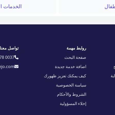
فال
الخدمات ال
روابط مهمة
تواصل معنا
صفحة البحث
78 0037
اضافة خدمة جديدة
ejo.com
ية
كيف يمكنك تعزيز ظهورك
سياسة الخصوصية
الشروط والأحكام
إخلاء المسؤولية