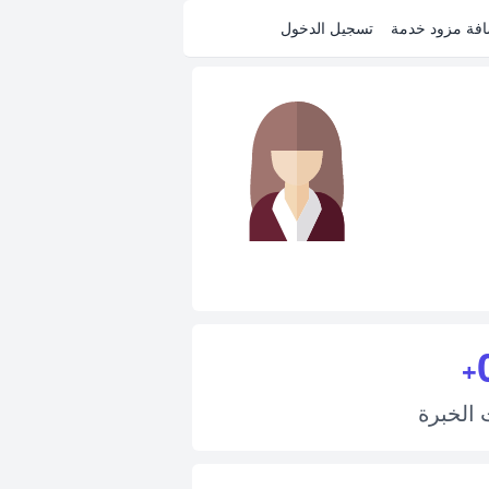
فة مزود خدمة
تسجيل الدخول
+
ت
الخبرة