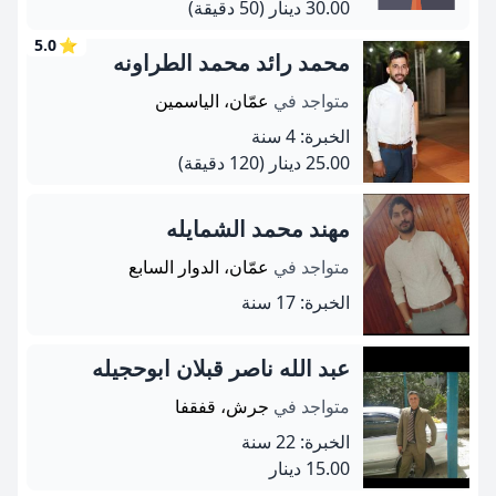
30.00 دينار
(50 دقيقة)
5.0
⭐
محمد رائد محمد الطراونه
متواجد في
عمّان، الياسمين
الخبرة: 4 سنة
25.00 دينار
(120 دقيقة)
مهند محمد الشمايله
متواجد في
عمّان، الدوار السابع
الخبرة: 17 سنة
عبد الله ناصر قبلان ابوحجيله
متواجد في
جرش، قفقفا
الخبرة: 22 سنة
15.00 دينار