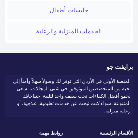
جليسات أطفال
الخدمات المنزلية والرعاية
برايفت جو
المنصة الأولى في الأردن التي توفر لك وصولاً سهلاً وآمناً إلى
نخبة من المتخصصين الموثوقين في شتى المجالات. نسعى
لجمع أفضل الكفاءات تحت سقف واحد لتلبية احتياجاتك
المتنوعة، سواء كنت تبحث عن خدمات تعليمية، علاجية، أو
رعاية منزلية.
الأقسام الرئيسية
روابط مهمة