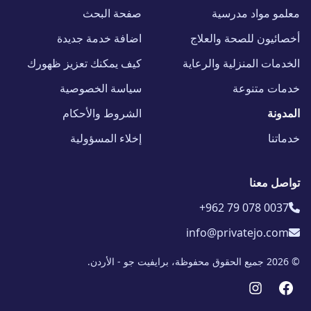
معلمو مواد مدرسية
صفحة البحث
أخصائيون للصحة والعلاج
اضافة خدمة جديدة
الخدمات المنزلية والرعاية
كيف يمكنك تعزيز ظهورك
خدمات متنوعة
سياسة الخصوصية
المدونة
الشروط والأحكام
خدماتنا
إخلاء المسؤولية
تواصل معنا
+962 79 078 0037
info@privatejo.com
© 2026 جميع الحقوق محفوظة، برايفيت جو - الأردن.