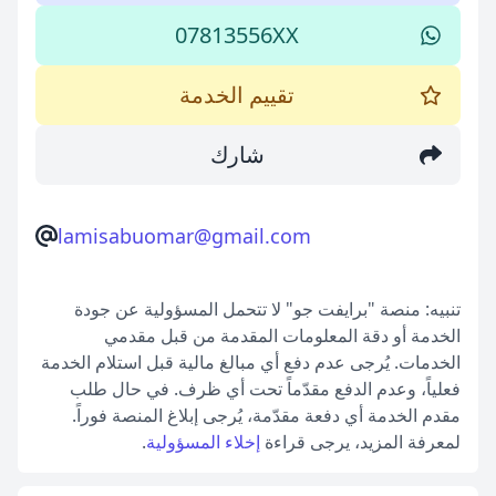
07813556XX
تقييم الخدمة
شارك
lamisabuomar@gmail.com
تنبيه: منصة "برايفت جو" لا تتحمل المسؤولية عن جودة
الخدمة أو دقة المعلومات المقدمة من قبل مقدمي
الخدمات. يُرجى عدم دفع أي مبالغ مالية قبل استلام الخدمة
فعلياً، وعدم الدفع مقدّماً تحت أي ظرف. في حال طلب
مقدم الخدمة أي دفعة مقدّمة، يُرجى إبلاغ المنصة فوراً.
لمعرفة المزيد، يرجى قراءة
إخلاء المسؤولية
.