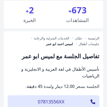
2
673
+
+
المشاهدات
الخبرة
الرئيسية
عمّان
الخدمات المنزلية والرعاية
جليسات أطفال
لميس احمد ابو عمر
تفاصيل الجلسة مع لميس ابو عمر
تأسيس الأطفال في لغة العربية و الانجليزية و
الرياضيات
الجلسة بسعر
12.00 دينار
ولمدة
45 دقيقة
.
07813556XX