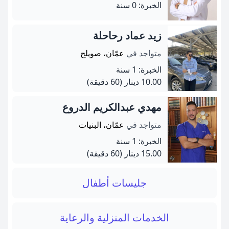
الخبرة: 0 سنة
زيد عماد رحاحلة
متواجد في
عمّان، صويلح
الخبرة: 1 سنة
10.00 دينار
(60 دقيقة)
مهدي عبدالكريم الدروع
متواجد في
عمّان، البنيات
الخبرة: 1 سنة
15.00 دينار
(60 دقيقة)
جليسات أطفال
الخدمات المنزلية والرعاية