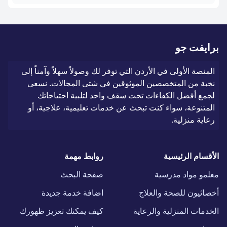
برايفت جو
المنصة الأولى في الأردن التي توفر لك وصولاً سهلاً وآمناً إلى
نخبة من المتخصصين الموثوقين في شتى المجالات. نسعى
لجمع أفضل الكفاءات تحت سقف واحد لتلبية احتياجاتك
المتنوعة، سواء كنت تبحث عن خدمات تعليمية، علاجية، أو
رعاية منزلية.
الأقسام الرئيسية
روابط مهمة
معلمو مواد مدرسية
صفحة البحث
أخصائيون للصحة والعلاج
اضافة خدمة جديدة
الخدمات المنزلية والرعاية
كيف يمكنك تعزيز ظهورك