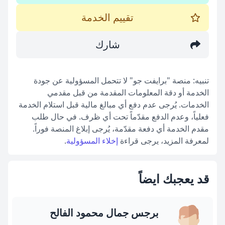
تقييم الخدمة
شارك
تنبيه: منصة "برايفت جو" لا تتحمل المسؤولية عن جودة
الخدمة أو دقة المعلومات المقدمة من قبل مقدمي
الخدمات. يُرجى عدم دفع أي مبالغ مالية قبل استلام الخدمة
فعلياً، وعدم الدفع مقدّماً تحت أي ظرف. في حال طلب
مقدم الخدمة أي دفعة مقدّمة، يُرجى إبلاغ المنصة فوراً.
لمعرفة المزيد، يرجى قراءة
إخلاء المسؤولية
.
قد يعجبك ايضاً
برجس جمال محمود الفالح