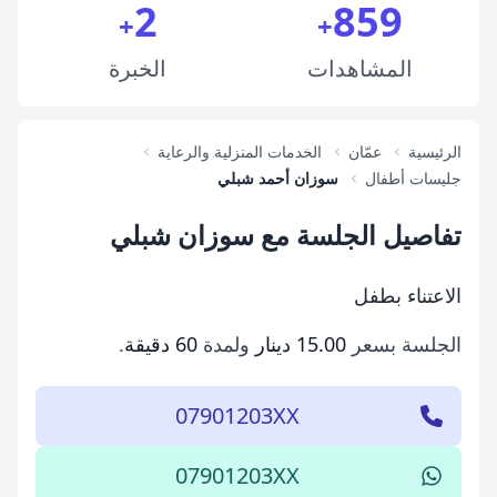
2
859
+
+
المشاهدات
الخبرة
الرئيسية
عمّان
الخدمات المنزلية والرعاية
جليسات أطفال
سوزان أحمد شبلي
تفاصيل الجلسة مع سوزان شبلي
الاعتناء بطفل
الجلسة بسعر
15.00 دينار
ولمدة
60 دقيقة
.
07901203XX
07901203XX