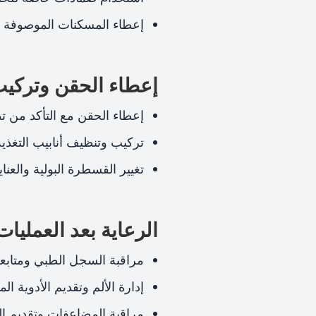
إعطاء المسكنات الموصوفة م
إعطاء الحقن وتركيب 
إعطاء الحقن مع التأكد من تط
تركيب وتنظيف أنابيب التغذية
تغيير القسطرة البولية والعنا
الرعاية بعد العمليات
مراقبة السجل الطبي ومتابعة 
إدارة الألم وتقديم الأدوية ال
مراقبة المضاعفات وتقديم الر