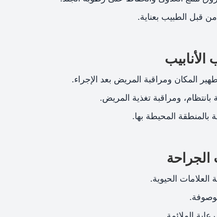
ن قبل الطبيب بعناية.
الأنابيب
هير المكان ومراقبة المريض بعد الإجراء.
 بانتظام، ومراقبة تغذية المريض.
ية بالمنطقة المحيطة بها.
 الجراحة
العلامات الحيوية.
موصوفة.
عاية الملائمة.