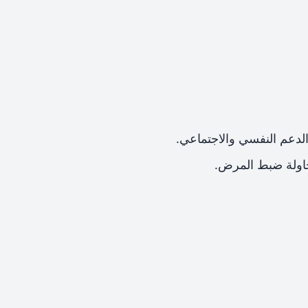
الدعم النفسي والاجتماعي.
حاولة ضبط المرض.