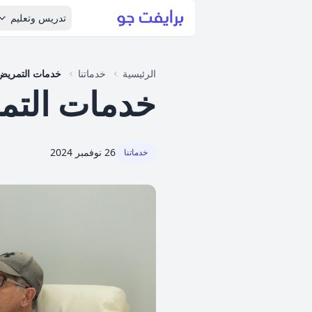
تدريس وتعليم
الرئيسية
خدماتنا
خدمات التمريض 
خدمات التم
26 نوفمبر 2024
خدماتنا