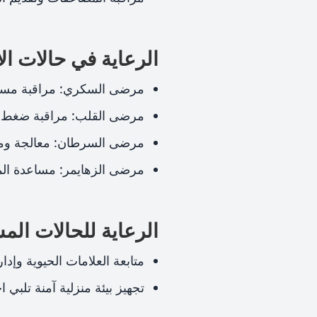
الرعاية في حالات ال
مرضى السكري: مراقبة مستوى 
مرضى القلب: مراقبة ضغط ال
مرضى السرطان: معالجة ومتاب
مرضى الزهايمر: مساعدة المر
الرعاية للحالات الم
متابعة العلامات الحيوية وإدار
تجهيز بيئة منزلية آمنة تلبي 