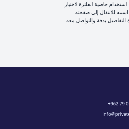
ستخدام خاصية الفلترة لاختيار
اسمه للانتقال إلى صفحته
التفاصيل بدقة والتواصل معه
+962 79 0
info@privat