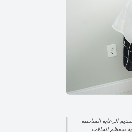
ديم الرعاية المناسبة
ية بمعظم الحالات