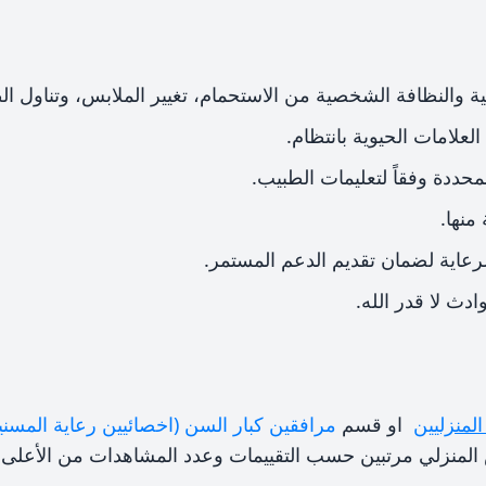
 والنظافة الشخصية من الاستحمام، تغيير الملابس، وتناول الط
لعلامات الحيوية بانتظام.
محددة وفقاً لتعليمات الطبيب.
منها.
لرعاية لضمان تقديم الدعم المستمر.
وادث لا قدر الله.
لمنزليين
او قسم
مرافقين كبار السن (اخصائيين رعاية المسني
لمنزلي مرتبين حسب التقييمات وعدد المشاهدات من الأعلى إ