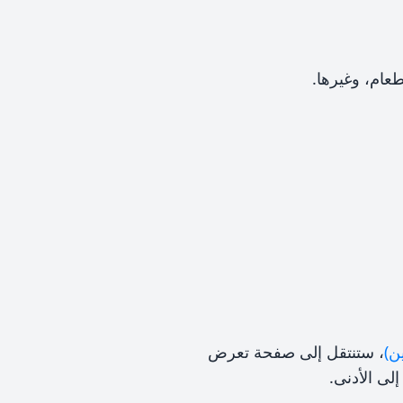
عام، وغيرها.
ن)
، ستنتقل إلى صفحة تعرض
لى الأدنى.