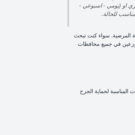
 او (يومي - اسبوعي -
مناسب للحالة.
لة المرضية. سواء كنت تبحث
وزعين في جميع محافظات
 المناسبة لحماية الجرح