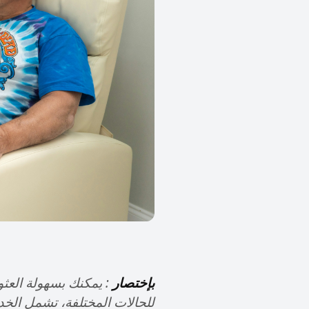
بإختصار
: يمكنك بسهولة العث
للحالات المختلفة، تشمل الخد