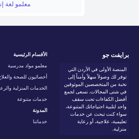
معلمو لغة إن
برايفت جو
الأقسام الرئيسية
معلمو مواد مدرسية
المنصة الأولى في الأردن التي
توفر لك وصولاً سهلاً وآمناً إلى
أخصائيون للصحة والعلاج
نخبة من المتخصصين الموثوقين
الخدمات المنزلية والرعا
في شتى المجالات. نسعى لجمع
أفضل الكفاءات تحت سقف
خدمات متنوعة
واحد لتلبية احتياجاتك المتنوعة،
المدونة
سواء كنت تبحث عن خدمات
تعليمية، علاجية، أو رعاية
خدماتنا
منزلية.