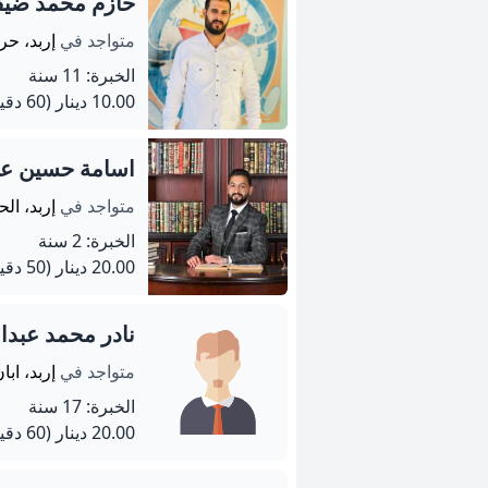
حازم محمد ضيف 
متواجد في
إربد، حرث
الخبرة: 11 سنة
10.00 دينار
(60 دقيقة)
اسامة حسين عث
متواجد في
إربد، ال
الخبرة: 2 سنة
20.00 دينار
(50 دقيقة)
نادر محمد عبد
متواجد في
إربد، ابا
الخبرة: 17 سنة
20.00 دينار
(60 دقيقة)