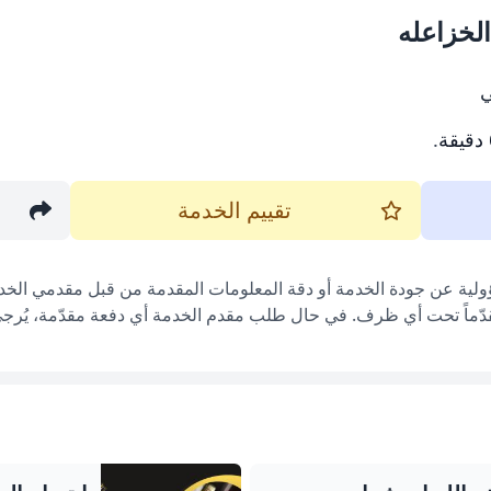
لخزاعله
ي
.
تقييم الخدمة
ؤولية عن جودة الخدمة أو دقة المعلومات المقدمة من قبل مقدمي الخدم
قدّماً تحت أي ظرف. في حال طلب مقدم الخدمة أي دفعة مقدّمة، يُرجى إ