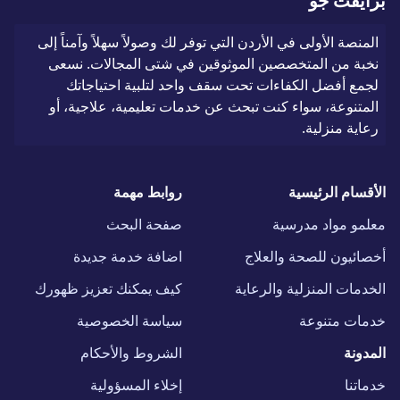
برايفت جو
المنصة الأولى في الأردن التي توفر لك وصولاً سهلاً وآمناً إلى
نخبة من المتخصصين الموثوقين في شتى المجالات. نسعى
لجمع أفضل الكفاءات تحت سقف واحد لتلبية احتياجاتك
المتنوعة، سواء كنت تبحث عن خدمات تعليمية، علاجية، أو
رعاية منزلية.
الأقسام الرئيسية
روابط مهمة
معلمو مواد مدرسية
صفحة البحث
أخصائيون للصحة والعلاج
اضافة خدمة جديدة
الخدمات المنزلية والرعاية
كيف يمكنك تعزيز ظهورك
خدمات متنوعة
سياسة الخصوصية
المدونة
الشروط والأحكام
خدماتنا
إخلاء المسؤولية