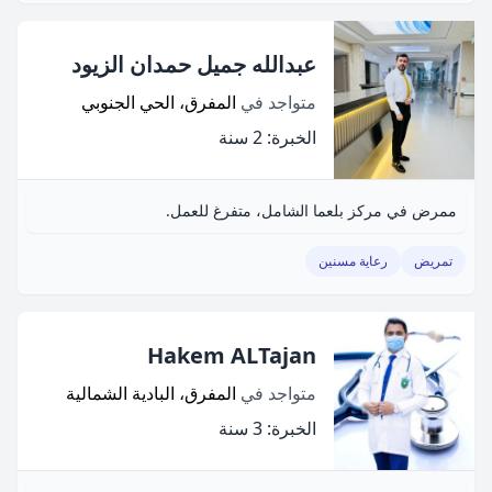
عبدالله جميل حمدان الزيود
متواجد في
المفرق، الحي الجنوبي
الخبرة: 2 سنة
ممرض في مركز بلعما الشامل، متفرغ للعمل.
تمريض
رعاية مسنين
Hakem ALTajan
متواجد في
المفرق، البادية الشمالية
الخبرة: 3 سنة