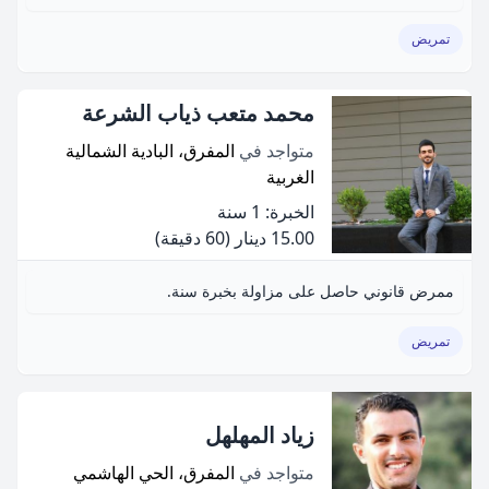
تمريض
محمد متعب ذياب الشرعة
متواجد في
المفرق، البادية الشمالية
الغربية
الخبرة: 1 سنة
15.00 دينار
(60 دقيقة)
ممرض قانوني حاصل على مزاولة بخبرة سنة.
تمريض
زياد المهلهل
متواجد في
المفرق، الحي الهاشمي