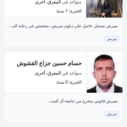
متواجد في
المفرق، أخرى
الخبرة: 1 سنة
ممرض مسجل حاصل على دبلوم تمريض، متخصص في رعاية المرضى والإسعافات الأولية.
تمريض
حسام حسين جزاع القشوش
متواجد في
المفرق، أخرى
الخبرة: 0 سنة
ممرض قانوني متخرج من جامعة آل البيت.
تمريض