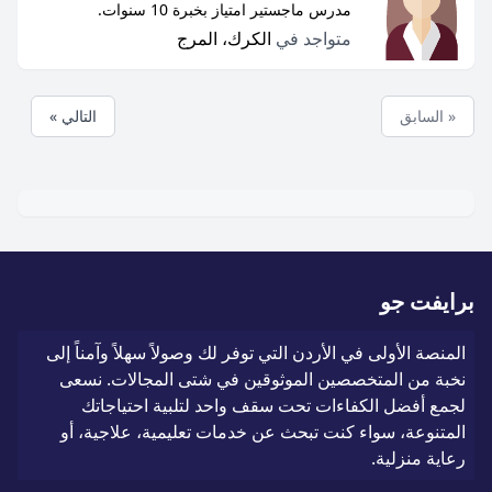
مدرس ماجستير امتياز بخبرة 10 سنوات.
متواجد في
الكرك، المرج
« السابق
التالي »
برايفت جو
المنصة الأولى في الأردن التي توفر لك وصولاً سهلاً وآمناً إلى
نخبة من المتخصصين الموثوقين في شتى المجالات. نسعى
لجمع أفضل الكفاءات تحت سقف واحد لتلبية احتياجاتك
المتنوعة، سواء كنت تبحث عن خدمات تعليمية، علاجية، أو
رعاية منزلية.