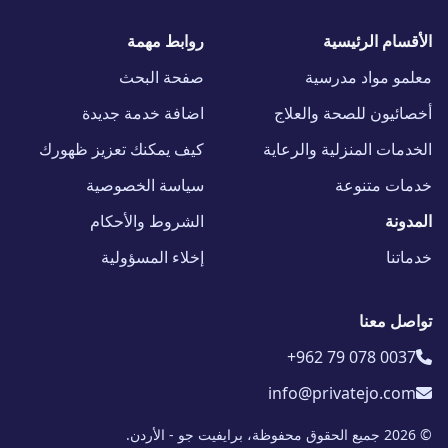
الأقسام الرئيسية
روابط مهمة
معلمو مواد مدرسية
صفحة البحث
أخصائيون للصحة والعلاج
اضافة خدمة جديدة
الخدمات المنزلية والرعاية
كيف يمكنك تعزيز ظهورك
خدمات متنوعة
سياسة الخصوصية
المدونة
الشروط والأحكام
خدماتنا
إخلاء المسؤولية
تواصل معنا
+962 79 078 0037
info@privatejo.com
© 2026 جميع الحقوق محفوظة، برايفيت جو - الأردن.