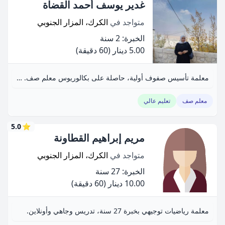
غدير يوسف أحمد القضاة
متواجد في
الكرك، المزار الجنوبي
الخبرة: 2 سنة
5.00 دينار
(60 دقيقة)
معلمة تأسيس صفوف أولية، حاصلة على بكالوريوس معلم صف. أستخدم أنشطة تفاعلية لتنمية التفكير.
معلم صف
تعليم عالي
5.0
⭐
مريم إبراهيم القطاونة
متواجد في
الكرك، المزار الجنوبي
الخبرة: 27 سنة
10.00 دينار
(60 دقيقة)
معلمة رياضيات توجيهي بخبرة 27 سنة، تدريس وجاهي وأونلاين.