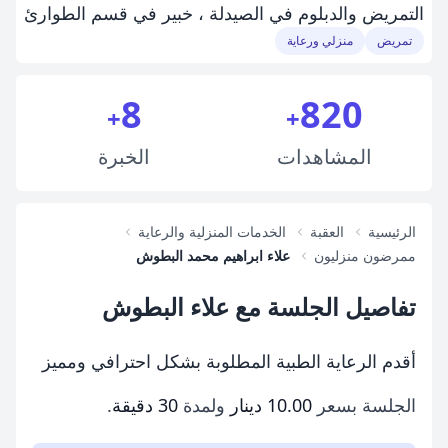
التمريض والدبلوم في الصيدلة ، خبير في قسم الطوارئ
تمريض
منزلي ورعاية
8
820
+
+
المشاهدات
الخبرة
الرئيسية
العقبة
الخدمات المنزلية والرعاية
ممرضون منزليون
علاء ابراهيم محمد البطوش
تفاصيل الجلسة مع علاء البطوش
أقدم الرعاية الطبية المطلوبة بشكل احترافي ومميز
الجلسة بسعر
10.00 دينار
ولمدة
30 دقيقة
.