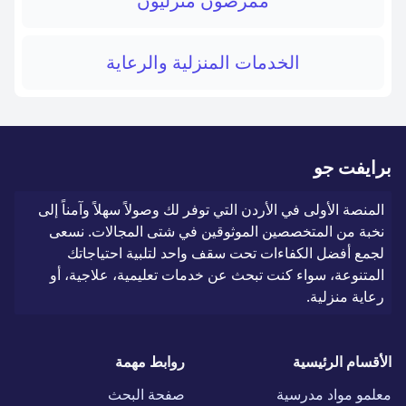
ممرضون منزليون
الخدمات المنزلية والرعاية
برايفت جو
المنصة الأولى في الأردن التي توفر لك وصولاً سهلاً وآمناً إلى
نخبة من المتخصصين الموثوقين في شتى المجالات. نسعى
لجمع أفضل الكفاءات تحت سقف واحد لتلبية احتياجاتك
المتنوعة، سواء كنت تبحث عن خدمات تعليمية، علاجية، أو
رعاية منزلية.
الأقسام الرئيسية
روابط مهمة
معلمو مواد مدرسية
صفحة البحث