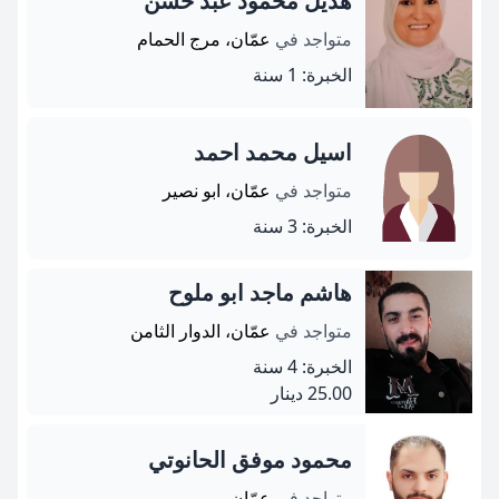
هديل محمود عبد حسن
متواجد في
عمّان، مرج الحمام
الخبرة: 1 سنة
اسيل محمد احمد
متواجد في
عمّان، ابو نصير
الخبرة: 3 سنة
هاشم ماجد ابو ملوح
متواجد في
عمّان، الدوار الثامن
الخبرة: 4 سنة
25.00 دينار
محمود موفق الحانوتي
متواجد في
عمّان