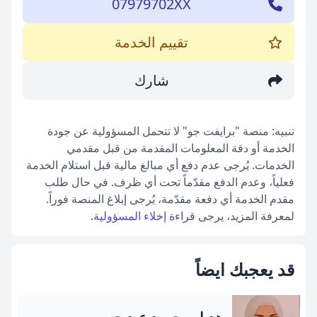
07979702XX
تقييم الخدمة
شارك
تنبيه: منصة "برايفت جو" لا تتحمل المسؤولية عن جودة
الخدمة أو دقة المعلومات المقدمة من قبل مقدمي
الخدمات. يُرجى عدم دفع أي مبالغ مالية قبل استلام الخدمة
فعلياً، وعدم الدفع مقدّماً تحت أي ظرف. في حال طلب
مقدم الخدمة أي دفعة مقدّمة، يُرجى إبلاغ المنصة فوراً.
لمعرفة المزيد، يرجى قراءة
إخلاء المسؤولية
.
قد يعجبك ايضاً