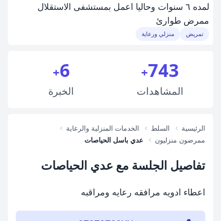
لمده ٦ سنوات وحاليا اعمل بمستشفى الاستقلال
ممرض طوارئ
تمريض
منزلي ورعاية
6
743
+
+
المشاهدات
الخبرة
الرئيسية
السلط
الخدمات المنزلية والرعاية
ممرضون منزليون
عدي باسل الحياصات
تفاصيل الجلسة مع عدي الحياصات
اعطاء ادويه مرافقه رعايه ومراقبه