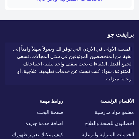
برايفت جو
المنصة الأولى في الأردن التي توفر لك وصولاً سهلاً وآمناً إلى
نخبة من المتخصصين الموثوقين في شتى المجالات. نسعى
لجمع أفضل الكفاءات تحت سقف واحد لتلبية احتياجاتك
المتنوعة، سواء كنت تبحث عن خدمات تعليمية، علاجية، أو
رعاية منزلية.
الأقسام الرئيسية
روابط مهمة
معلمو مواد مدرسية
صفحة البحث
أخصائيون للصحة والعلاج
اضافة خدمة جديدة
الخدمات المنزلية والرعاية
كيف يمكنك تعزيز ظهورك