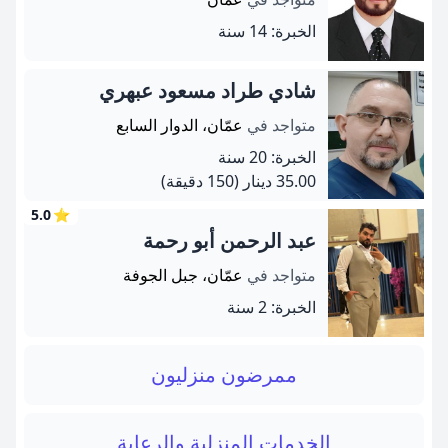
الخبرة: 14 سنة
شادي طراد مسعود عبهري
متواجد في
عمّان، الدوار السابع
الخبرة: 20 سنة
35.00 دينار
(150 دقيقة)
5.0
⭐
عبد الرحمن أبو رحمة
متواجد في
عمّان، جبل الجوفة
الخبرة: 2 سنة
ممرضون منزليون
الخدمات المنزلية والرعاية