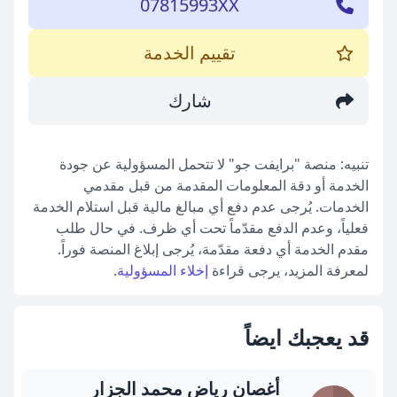
07815993XX
تقييم الخدمة
شارك
تنبيه: منصة "برايفت جو" لا تتحمل المسؤولية عن جودة
الخدمة أو دقة المعلومات المقدمة من قبل مقدمي
الخدمات. يُرجى عدم دفع أي مبالغ مالية قبل استلام الخدمة
فعلياً، وعدم الدفع مقدّماً تحت أي ظرف. في حال طلب
مقدم الخدمة أي دفعة مقدّمة، يُرجى إبلاغ المنصة فوراً.
لمعرفة المزيد، يرجى قراءة
إخلاء المسؤولية
.
قد يعجبك ايضاً
أغصان رياض محمد الجزار