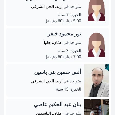
متواجد في
إربد، الحي الشرقي
الخبرة: 7 سنة
5.00 دينار
(60 دقيقة)
نور محمود خنفر
متواجد في
عمّان، جاوا
الخبرة: 3 سنة
7.00 دينار
(60 دقيقة)
أنس حسين بني ياسين
متواجد في
إربد، الحي الشرقي
الخبرة: 15 سنة
بنان عبد الحكيم عاصي
متواجد في
عمّان، الياسمين