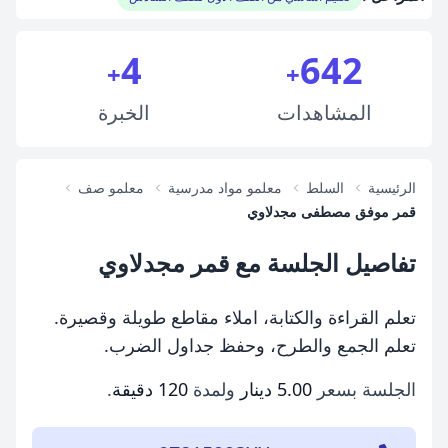
4
642
+
+
المشاهدات
الخبرة
الرئيسية
السلط
معلمو مواد مدرسية
معلمو صف
قمر موفق مصطفى مجدلاوي
تفاصيل الجلسة مع قمر مجدلاوي
تعلم القراءة والكتابة، املاء مقاطع طويلة وقصيرة.
تعلم الجمع والطرح، وحفظ جداول الضرب.
الجلسة بسعر
5.00 دينار
ولمدة
120 دقيقة
.