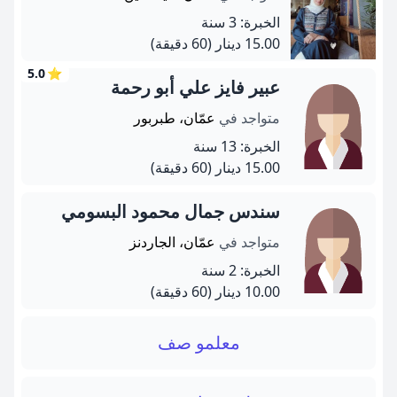
الخبرة: 3 سنة
15.00 دينار
(60 دقيقة)
5.0
⭐
عبير فايز علي أبو رحمة
متواجد في
عمّان، طبربور
الخبرة: 13 سنة
15.00 دينار
(60 دقيقة)
سندس جمال محمود البسومي
متواجد في
عمّان، الجاردنز
الخبرة: 2 سنة
10.00 دينار
(60 دقيقة)
معلمو صف