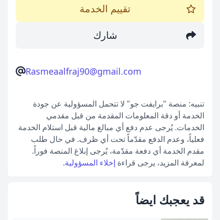
تقييم الخدمة
شارك
Rasmeaalfraj90@gmail.com
تنبيه: منصة "برايفت جو" لا تتحمل المسؤولية عن جودة
الخدمة أو دقة المعلومات المقدمة من قبل مقدمي
الخدمات. يُرجى عدم دفع أي مبالغ مالية قبل استلام الخدمة
فعلياً، وعدم الدفع مقدّماً تحت أي ظرف. في حال طلب
مقدم الخدمة أي دفعة مقدّمة، يُرجى إبلاغ المنصة فوراً.
لمعرفة المزيد، يرجى قراءة
إخلاء المسؤولية
.
قد يعجبك ايضاً