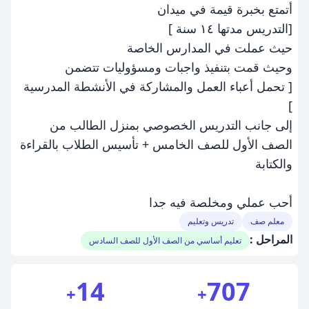
أتمتع بخبرة قيمة في ميدان
[التدريس مدتها ١٤ سنة ]
حيث عملت في المدارس الخاصة
وحيث قمت بتنفيذ واجبات ومسؤوليات تتضمن
[ تحمل أعباء العمل والمشاركة في الأنشطة المدرسية
]
إلى جانب التدريس الخصوصي بمنزل الطالب من
الصف الأول للصف الخامس + تأسيس الطلاب بالقراءة
والكتابة
أحب عملي ومخلصة فيه جدا
معلم صف
تدريس وتعليم
المراحل :
تعليم أساسي من الصف الأول للصف السادس
14
707
+
+