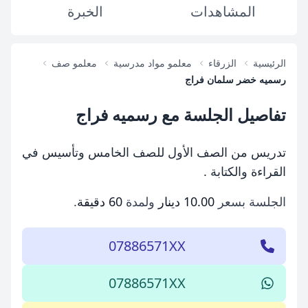
المشاهدات
الخبرة
الرئيسية
الزرقاء
معلمو مواد مدرسية
معلمو صف
رسميه خضر سلمان فراج
تفاصيل الجلسة مع رسميه فراج
تدريس من الصف الأول للصف الخامس وتأسيس في
القراءة والكتابة .
الجلسة بسعر
10.00 دينار
ولمدة
60 دقيقة
.
07886571XX
07886571XX