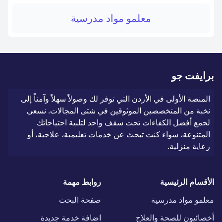
معلمو مواد مدرسية
برايفت جو
المنصة الأولى في الأردن التي توفر لك وصولاً سهلاً وآمناً إلى
نخبة من المتخصصين الموثوقين في شتى المجالات. نسعى
لجمع أفضل الكفاءات تحت سقف واحد لتلبية احتياجاتك
المتنوعة، سواء كنت تبحث عن خدمات تعليمية، علاجية، أو
رعاية منزلية.
الأقسام الرئيسية
روابط مهمة
معلمو مواد مدرسية
صفحة البحث
أخصائيون للصحة والعلاج
اضافة خدمة جديدة