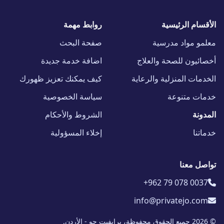
الأقسام الرئيسية
روابط مهمة
معلمو مواد مدرسية
صفحة البحث
أخصائيون للصحة والعلاج
اضافة خدمة جديدة
الخدمات المنزلية والرعاية
كيف يمكنك تعزيز ظهورك
خدمات متنوعة
سياسة الخصوصية
المدونة
الشروط والأحكام
خدماتنا
إخلاء المسؤولية
تواصل معنا
+962 79 078 0037
info@privatejo.com
© 2026 جميع الحقوق محفوظة، برايفيت جو - الأردن.