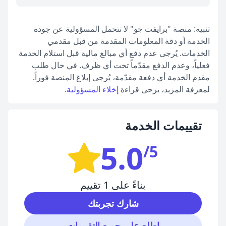
تنبيه: منصة "برايفت جو" لا تتحمل المسؤولية عن جودة
الخدمة أو دقة المعلومات المقدمة من قبل مقدمي
الخدمات. يُرجى عدم دفع أي مبالغ مالية قبل استلام الخدمة
فعلياً، وعدم الدفع مقدّماً تحت أي ظرف. في حال طلب
مقدم الخدمة أي دفعة مقدّمة، يُرجى إبلاغ المنصة فوراً.
لمعرفة المزيد، يرجى قراءة
إخلاء المسؤولية
.
تقييمات الخدمة
5.0
/5
بناءً على 1 تقييم
شارك تجربتك
اطلع على جميع التقييمات