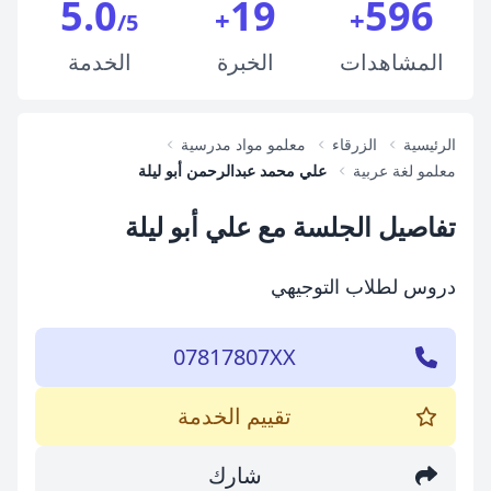
5.0
19
596
+
+
/5
المشاهدات
الخبرة
الخدمة
الرئيسية
الزرقاء
معلمو مواد مدرسية
معلمو لغة عربية
علي محمد عبدالرحمن أبو ليلة
تفاصيل الجلسة مع علي أبو ليلة
دروس لطلاب التوجيهي
07817807XX
تقييم الخدمة
شارك