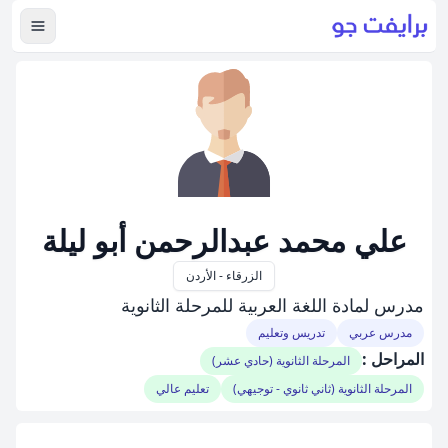
عرض ال
علي محمد عبدالرحمن أبو ليلة
الزرقاء - الأردن
مدرس لمادة اللغة العربية للمرحلة الثانوية
مدرس عربي
تدريس وتعليم
المراحل :
المرحلة الثانوية (حادي عشر)
المرحلة الثانوية (ثاني ثانوي - توجيهي)
تعليم عالي