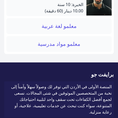
الخبرة: 10 سنة
10.00 دينار
(60 دقيقة)
معلمو لغة عربية
معلمو مواد مدرسية
برايفت جو
المنصة الأولى في الأردن التي توفر لك وصولاً سهلاً وآمناً إلى
نخبة من المتخصصين الموثوقين في شتى المجالات. نسعى
لجمع أفضل الكفاءات تحت سقف واحد لتلبية احتياجاتك
المتنوعة، سواء كنت تبحث عن خدمات تعليمية، علاجية، أو
رعاية منزلية.