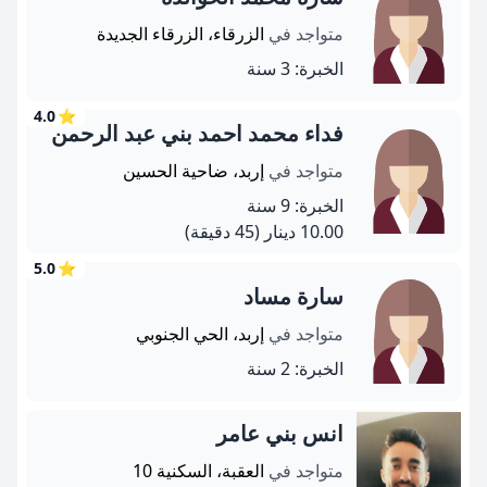
متواجد في
الزرقاء، الزرقاء الجديدة
الخبرة: 3 سنة
4.0
⭐
فداء محمد احمد بني عبد الرحمن
متواجد في
إربد، ضاحية الحسين
الخبرة: 9 سنة
10.00 دينار
(45 دقيقة)
5.0
⭐
سارة مساد
متواجد في
إربد، الحي الجنوبي
الخبرة: 2 سنة
انس بني عامر
متواجد في
العقبة، السكنية 10