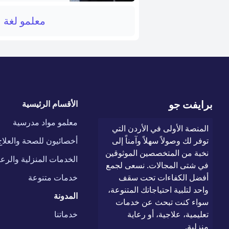
معلمو لغة 
برايفت جو
الأقسام الرئيسية
معلمو مواد مدرسية
المنصة الأولى في الأردن التي
توفر لك وصولاً سهلاً وآمناً إلى
أخصائيون للصحة والعلاج
نخبة من المتخصصين الموثوقين
الخدمات المنزلية والرعا
في شتى المجالات. نسعى لجمع
أفضل الكفاءات تحت سقف
خدمات متنوعة
واحد لتلبية احتياجاتك المتنوعة،
المدونة
سواء كنت تبحث عن خدمات
تعليمية، علاجية، أو رعاية
خدماتنا
منزلية.