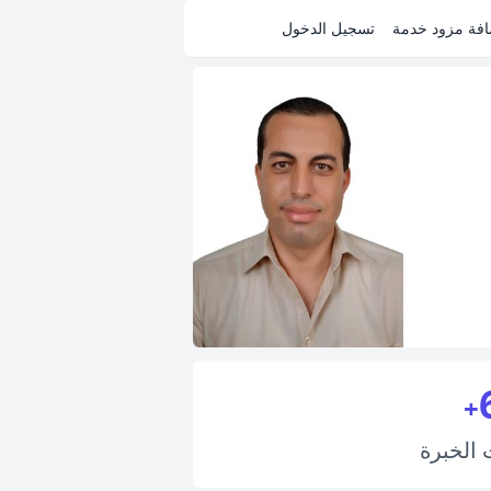
فة مزود خدمة
تسجيل الدخول
+
ت
الخبرة