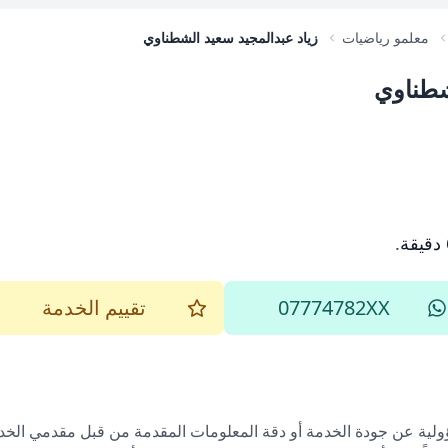
معلمو رياضيات
زياد عبدالمجيد سعيد الشطناوي
شطناوي
.
07774782XX
تقييم الخدمة
ؤولية عن جودة الخدمة أو دقة المعلومات المقدمة من قبل مقدمي الخدم