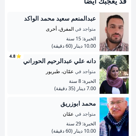
قد يعجبك ايضاً
عبدالمنعم سعيد محمد الواكد
متواجد في
المفرق، أخرى
الخبرة: 15 سنة
10.00 دينار
(60 دقيقة)
4.8
⭐
دانه علي عبدالرحيم الحوراني
متواجد في
عمّان، طبربور
الخبرة: 8 سنة
7.00 دينار
(35 دقيقة)
محمد ابوزريق
متواجد في
عمّان
الخبرة: 29 سنة
10.00 دينار
(60 دقيقة)