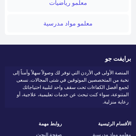
معلمو رياضيات
معلمو مواد مدرسية
برايفت جو
المنصة الأولى في الأردن التي توفر لك وصولاً سهلاً وآمناً إلى
نخبة من المتخصصين الموثوقين في شتى المجالات. نسعى
لجمع أفضل الكفاءات تحت سقف واحد لتلبية احتياجاتك
المتنوعة، سواء كنت تبحث عن خدمات تعليمية، علاجية، أو
رعاية منزلية.
الأقسام الرئيسية
روابط مهمة
معلمو مواد مدرسية
صفحة البحث