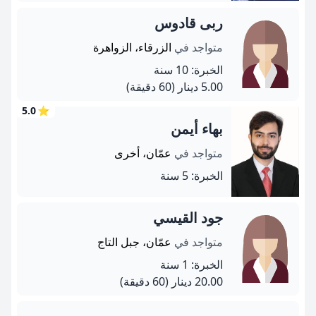
ربى قادوس
متواجد في
الزرقاء، الزواهرة
الخبرة: 10 سنة
5.00 دينار
(60 دقيقة)
5.0
⭐
بهاء أيمن
متواجد في
عمّان، أخرى
الخبرة: 5 سنة
جود القيسي
متواجد في
عمّان، جبل التاج
الخبرة: 1 سنة
20.00 دينار
(60 دقيقة)