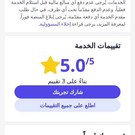
الخدمات. يُرجى عدم دفع أي مبالغ مالية قبل استلام الخدمة
فعلياً، وعدم الدفع مقدّماً تحت أي ظرف. في حال طلب
مقدم الخدمة أي دفعة مقدّمة، يُرجى إبلاغ المنصة فوراً.
لمعرفة المزيد، يرجى قراءة
إخلاء المسؤولية
.
تقييمات الخدمة
5.0
/5
بناءً على 3 تقييم
شارك تجربتك
اطلع على جميع التقييمات