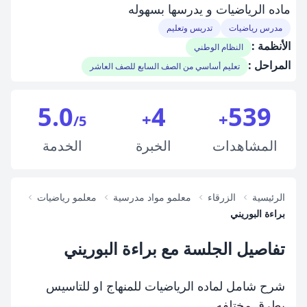
ماده الرياضيات و يدرسها بسهوله
مدرس رياضيات
تدريس وتعليم
الأنظمة :
النظام الوطني
المراحل :
تعليم أساسي من الصف السابع للصف العاشر
5.0
4
539
+
+
/5
المشاهدات
الخبرة
الخدمة
الرئيسية
الزرقاء
معلمو مواد مدرسية
معلمو رياضيات
براءة البوريني
تفاصيل الجلسة مع براءة البوريني
شرح شامل لماده الرياضيات للمنهاج او للتاسيس
بطرق مختلفه